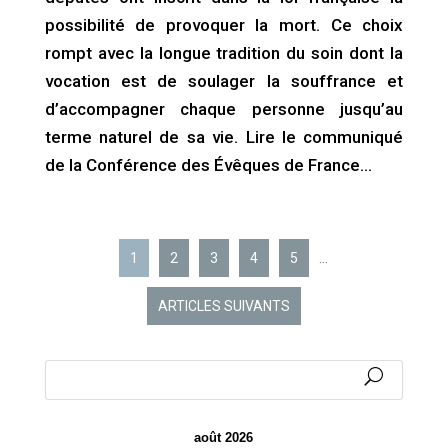
possibilité de provoquer la mort. Ce choix
rompt avec la longue tradition du soin dont la
vocation est de soulager la souffrance et
d’accompagner chaque personne jusqu’au
terme naturel de sa vie. Lire le communiqué
de la Conférence des Évêques de France…
1
2
3
4
5
…
ARTICLES SUIVANTS
août 2026