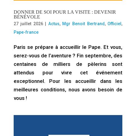
DONNER DE SOI POUR LA VISITE : DEVENIR
BÉNÉVOLE
27 juillet 2026
|
Actus
,
Mgr Benoit Bertrand
,
Officiel
,
Pape-france
Paris se prépare à accueillir le Pape. Et vous,
serez-vous de l’aventure ? Fin septembre, des
centaines de milliers de pèlerins sont
attendus pour vivre cet événement
exceptionnel. Pour les accueillir dans les
meilleures conditions, nous avons besoin de
vous !