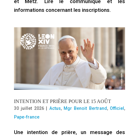
et Metz. Lire le communiqué et les
informations concernant les inscriptions.
INTENTION ET PRIÈRE POUR LE 15 AOÛT
30 juillet 2026
|
Actus
,
Mgr Benoit Bertrand
,
Officiel
,
Pape-france
Une intention de prière, un message des