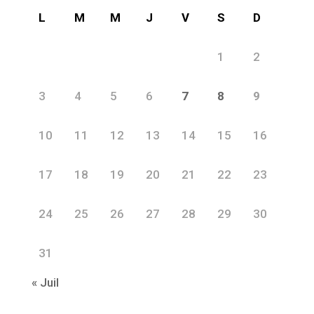
L
M
M
J
V
S
D
1
2
3
4
5
6
7
8
9
10
11
12
13
14
15
16
17
18
19
20
21
22
23
24
25
26
27
28
29
30
31
« Juil