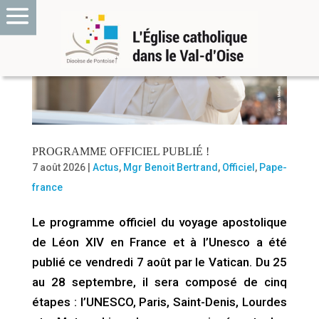
PROGRAMME OFFICIEL PUBLIÉ !
7 août 2026
|
Actus
,
Mgr Benoit Bertrand
,
Officiel
,
Pape-
france
Le programme officiel du voyage apostolique
de Léon XIV en France et à l’Unesco a été
publié ce vendredi 7 août par le Vatican. Du 25
au 28 septembre, il sera composé de cinq
étapes : l’UNESCO, Paris, Saint-Denis, Lourdes