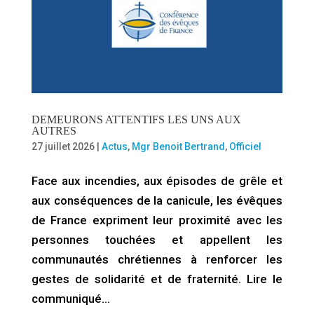
DEMEURONS ATTENTIFS LES UNS AUX
AUTRES
27 juillet 2026
|
Actus
,
Mgr Benoit Bertrand
,
Officiel
Face aux incendies, aux épisodes de grêle et
aux conséquences de la canicule, les évêques
de France expriment leur proximité avec les
personnes touchées et appellent les
communautés chrétiennes à renforcer les
gestes de solidarité et de fraternité. Lire le
communiqué…