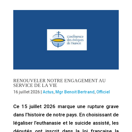
RENOUVELER NOTRE ENGAGEMENT AU
SERVICE DE LA VIE
16 juillet 2026
|
Actus
,
Mgr Benoit Bertrand
,
Officiel
Ce 15 juillet 2026 marque une rupture grave
dans l’histoire de notre pays. En choisissant de
légaliser l’euthanasie et le suicide assisté, les
députés ont inscrit dans la loi française la