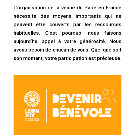
L’organisation de la venue du Pape en France
nécessite des moyens importants qui ne
peuvent être couverts par les ressources
habituelles. C’est pourquoi nous faisons
aujourd’hui appel à votre générosité. Nous
avons besoin de chacun de vous. Quel que soit
son montant, votre participation est précieuse.