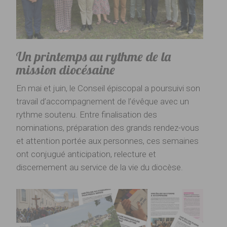
Un printemps au rythme de la
mission diocésaine
En mai et juin, le Conseil épiscopal a poursuivi son
travail d’accompagnement de l’évêque avec un
rythme soutenu. Entre finalisation des
nominations, préparation des grands rendez-vous
et attention portée aux personnes, ces semaines
ont conjugué anticipation, relecture et
discernement au service de la vie du diocèse.