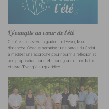
L’évangile au cœur de l’été
Cet été, laissez-vous guider par l’Évangile du
dimanche. Chaque semaine : une parole du Christ
à méditer, une accroche pour nourrir la réflexion et
une proposition concrète pour grandir dans la foi
et vivre l’Évangile au quotidien.