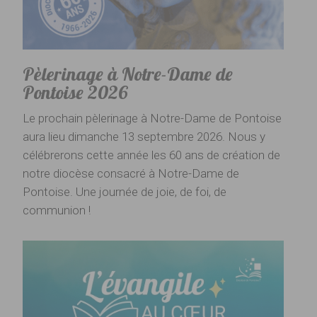
Pèlerinage à Notre-Dame de
Pontoise 2026
Le prochain pèlerinage à Notre-Dame de Pontoise
aura lieu dimanche 13 septembre 2026. Nous y
célébrerons cette année les 60 ans de création de
notre diocèse consacré à Notre-Dame de
Pontoise. Une journée de joie, de foi, de
communion !