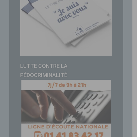
LUTTE CONTRE LA
PÉDOCRIMINALITÉ