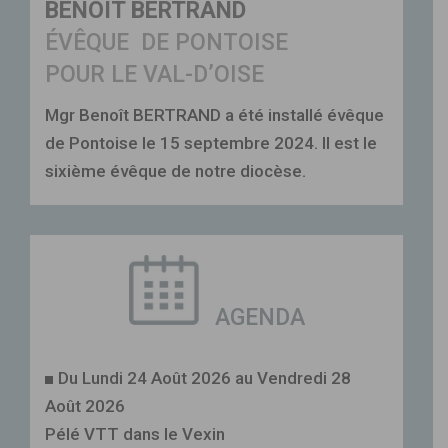
BENOÎT BERTRAND
ÉVÊQUE DE PONTOISE
POUR LE VAL-D’OISE
Mgr Benoît BERTRAND a été installé évêque
de Pontoise le 15 septembre 2024. Il est le
sixième évêque de notre diocèse.
AGENDA
Du Lundi 24 Août 2026 au Vendredi 28
Août 2026
Pélé VTT dans le Vexin