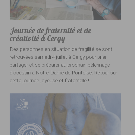
Journée de fraternité et de
créativité à Cergy
Des personnes en situation de fragilité se sont
retrouvées samedi 4 juillet à Cergy pour prier,
partager et se préparer au prochain pèlerinage
diocésain à Notre-Dame de Pontoise. Retour sur
cette journée joyeuse et fraternelle !