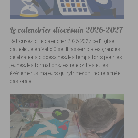
Le calendrier diocésain 2026-2027
Retrouvez ici le calendrier 2026-2027 de l’Eglise
catholique en Val-d’Oise. Il rassemble les grandes
célébrations diocésaines, les temps forts pour les
jeunes, les formations, les rencontres et les
événements majeurs qui rythmeront notre année
pastorale !