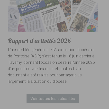
Rapport d’activités 2025
L'assemblée générale de l'Association diocésaine
de Pontoise (ADP) s'est tenue le 18 juin dernier à
Taverny, donnant l'occasion de relire l'année 2025,
d'un point de vue financier et pastoral. Un
document a été réalisé pour partager plus
largement la situation du diocèse.
Voir toutes les actualités