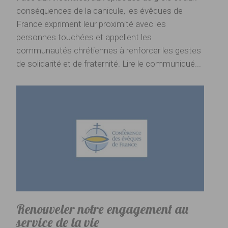
conséquences de la canicule, les évêques de
France expriment leur proximité avec les
personnes touchées et appellent les
communautés chrétiennes à renforcer les gestes
de solidarité et de fraternité. Lire le communiqué...
Renouveler notre engagement au
service de la vie