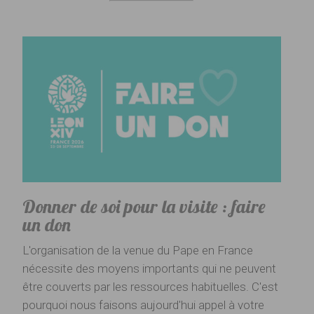
Donner de soi pour la visite : faire
un don
L'organisation de la venue du Pape en France
nécessite des moyens importants qui ne peuvent
être couverts par les ressources habituelles. C'est
pourquoi nous faisons aujourd'hui appel à votre