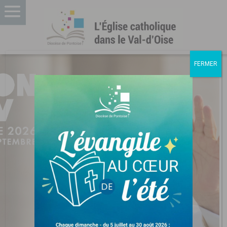
FERMER