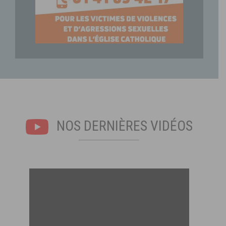
NOS DERNIÈRES VIDÉOS