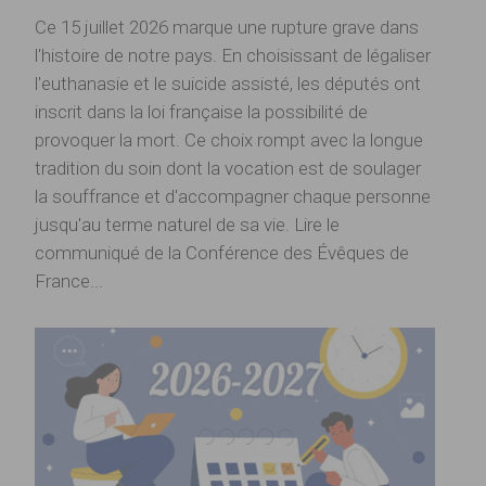
Ce 15 juillet 2026 marque une rupture grave dans
l'histoire de notre pays. En choisissant de légaliser
l'euthanasie et le suicide assisté, les députés ont
inscrit dans la loi française la possibilité de
provoquer la mort. Ce choix rompt avec la longue
tradition du soin dont la vocation est de soulager
la souffrance et d'accompagner chaque personne
jusqu'au terme naturel de sa vie. Lire le
communiqué de la Conférence des Évêques de
France...