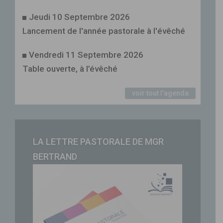
Jeudi 10 Septembre 2026
Lancement de l'année pastorale à l'évêché
Vendredi 11 Septembre 2026
Table ouverte, à l’évêché
voir tout l'agenda
LA LETTRE PASTORALE DE MGR
BERTRAND