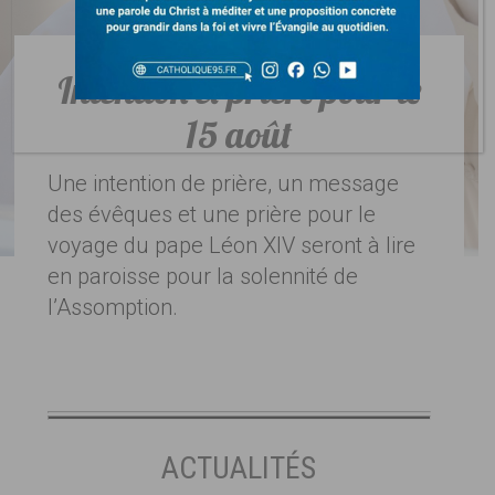
Intention et prière pour le
15 août
Une intention de prière, un message
des évêques et une prière pour le
voyage du pape Léon XIV seront à lire
en paroisse pour la solennité de
l’Assomption.
ACTUALITÉS