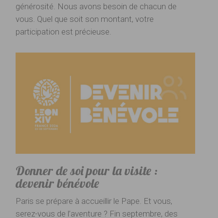
générosité. Nous avons besoin de chacun de
vous. Quel que soit son montant, votre
participation est précieuse.
Donner de soi pour la visite :
devenir bénévole
Paris se prépare à accueillir le Pape. Et vous,
serez-vous de l’aventure ? Fin septembre, des