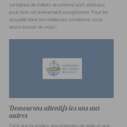
centaines de milliers de pèlerins sont attendus
pour vivre cet événement exceptionnel. Pour les
accueillir dans les meilleures conditions, nous
avons besoin de vous !
Demeurons attentifs les uns aux
autres
Face aux incendies, aux épisodes de grêle et aux