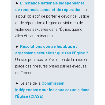
►
L’Instance nationale indépendante
de reconnaissance et de réparation
qui
a pour objectif de porter le devoir de justice
et de réparation à l’égard de victimes de
violences sexuelles dans l’Église, quand
elles étaient mineures.
►
Résolutions contre les abus et
agressions sexuelles : que fait l’Église ?
Un site pour suivre l’évolution de la mise en
place des mesures prises par les évêques
de France.
► Le site de la
Commission
indépendante sur les abus sexuels dans
l’Église (CIASE)