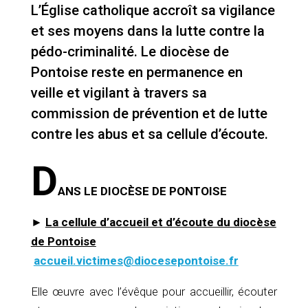
L’Église catholique accroît sa vigilance
et ses moyens dans la lutte contre la
pédo-criminalité. Le diocèse de
Pontoise reste en permanence en
veille et vigilant à travers sa
commission de prévention et de lutte
contre les abus et sa cellule d’écoute.
D
ANS LE DIOCÈSE DE PONTOISE
►
La cellule d’accueil et d’écoute du diocèse
de Pontoise
accueil.victimes@diocesepontoise.fr
Elle œuvre avec l’évêque pour accueillir, écouter