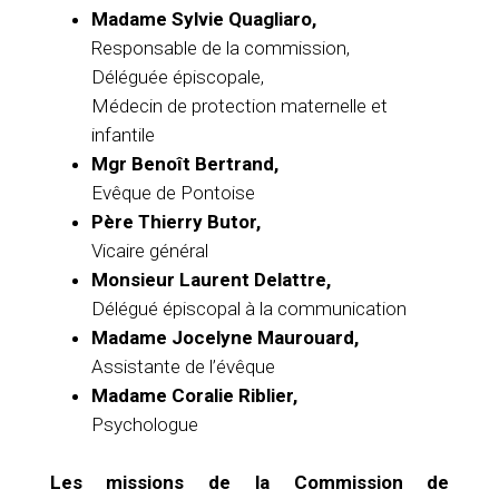
Madame Sylvie Quagliaro,
Responsable de la commission,
Déléguée épiscopale,
Médecin de protection maternelle et
infantile
Mgr Benoît Bertrand,
Evêque de Pontoise
Père Thierry Butor,
Vicaire général
Monsieur Laurent Delattre,
Délégué épiscopal à la communication
Madame Jocelyne Maurouard,
Assistante de l’évêque
Madame Coralie Riblier,
Psychologue
Les missions de la Commission de