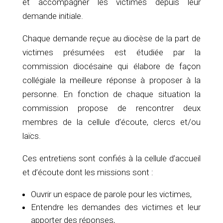
et accompagner les victimes depuis leur
demande initiale.
Chaque demande reçue au diocèse de la part de
victimes présumées est étudiée par la
commission diocésaine qui élabore de façon
collégiale la meilleure réponse à proposer à la
personne. En fonction de chaque situation la
commission propose de rencontrer deux
membres de la cellule d’écoute, clercs et/ou
laïcs.
Ces entretiens sont confiés à la cellule d’accueil
et d’écoute dont les missions sont :
Ouvrir un espace de parole pour les victimes,
Entendre les demandes des victimes et leur
apporter des réponses,