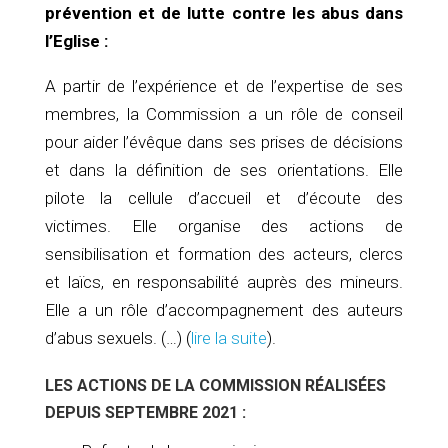
prévention et de lutte contre les abus dans
l’Eglise :
A partir de l’expérience et de l’expertise de ses
membres, la Commission a un rôle de conseil
pour aider l’évêque dans ses prises de décisions
et dans la définition de ses orientations. Elle
pilote la cellule d’accueil et d’écoute des
victimes. Elle organise des actions de
sensibilisation et formation des acteurs, clercs
et laïcs, en responsabilité auprès des mineurs.
Elle a un rôle d’accompagnement des auteurs
d’abus sexuels. (…) (
lire la suite
).
LES ACTIONS DE LA COMMISSION RÉALISÉES
DEPUIS SEPTEMBRE 2021 :