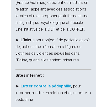
(France Victimes) écoutent et mettent en
relation l’appelant avec des associations
locales afin de proposer gratuitement une
aide juridique, psychologique et sociale.
Une initiative de la CEF et de la CORREF.
►
L’inirr
a pour objectif de porter
le devoir
de justice et de réparation à l’égard de
victimes de violences sexuelles dans
l’Église, quand elles étaient mineures.
Sites internet :
►
Lutter contre la pédophilie
,
pour
informer, mettre en relation et agir contre la
pédophilie