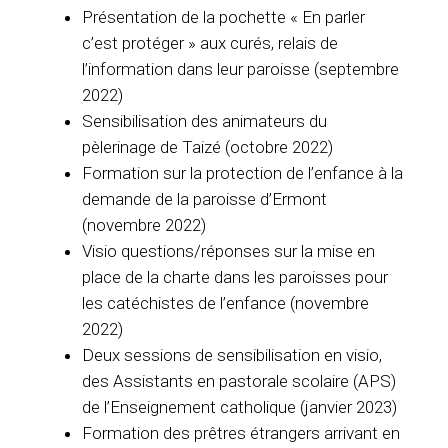
Présentation de la pochette « En parler
c’est protéger » aux curés, relais de
l’information dans leur paroisse (septembre
2022)
Sensibilisation des animateurs du
pèlerinage de Taizé (octobre 2022)
Formation sur la protection de l’enfance à la
demande de la paroisse d’Ermont
(novembre 2022)
Visio questions/réponses sur la mise en
place de la charte dans les paroisses pour
les catéchistes de l’enfance (novembre
2022)
Deux sessions de sensibilisation en visio,
des Assistants en pastorale scolaire (APS)
de l’Enseignement catholique (janvier 2023)
Formation des prêtres étrangers arrivant en