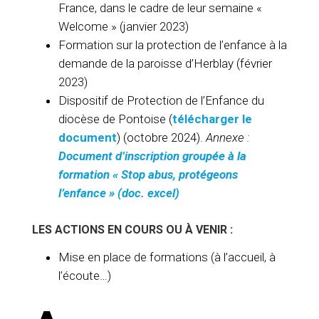
France, dans le cadre de leur semaine «
Welcome » (janvier 2023)
Formation sur la protection de l’enfance à la
demande de la paroisse d’Herblay (février
2023)
Dispositif de Protection de l’Enfance du
diocèse de Pontoise (
télécharger
le
document
) (octobre 2024).
Annexe :
Document d’inscription groupée à la
formation « Stop abus, protégeons
l’enfance » (doc. excel)
LES ACTIONS EN COURS OU À VENIR :
Mise en place de formations (à l’accueil, à
l’écoute…)