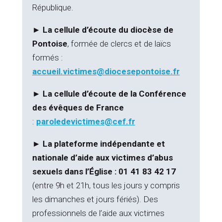
République.
►
La cellule d’écoute du diocèse de
Pontoise
, formée de clercs et de laïcs
formés :
accueil.victimes@diocesepontoise.fr
►
La cellule d’écoute de la Conférence
des évêques de France
:
paroledevictimes@cef.fr
► La plateforme indépendante et
nationale d’aide aux victimes d’abus
sexuels dans l’Église : 01 41 83 42 17
(entre 9h et 21h, tous les jours y compris
les dimanches et jours fériés). Des
professionnels de l’aide aux victimes