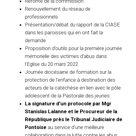
Refonte de la commission
Renouvellement du réseau de
professionnels
Présentation/débat du rapport de la CIASE
dans les paroisses qui en ont fait la
demande
Proposition d’outils pour la première journée
mémorielle des victimes d’abus dans
l’Eglise du 20 mars 2022
Journée diocésaine de formation sur la
protection de l’enfance à destination des
acteurs de la catéchèse en lien avec le pôle
adolescent de la Pastorale des jeunes
La signature d’un protocole par Mgr
Stanislas Lalanne et le Procureur de la
République près le Tribunal Judiciaire de
Pontoise
au service d’une meilleure
collaboration dans la lutte contre les abus