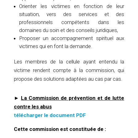
Orienter les victimes en fonction de leur
situation, vers des services et des
professionnels compétents dans les
domaines du soin et des conseils juridiques,
Proposer un accompagnement spirituel aux
victimes qui en font la demande.
Les membres de la cellule ayant entendu la
victime rendent compte à la commission, qui
propose des solutions adaptées au cas par cas.
►
La
Commission de prévention et de lutte
contre les abus
télécharger le document PDF
Cette commission est constituée de :