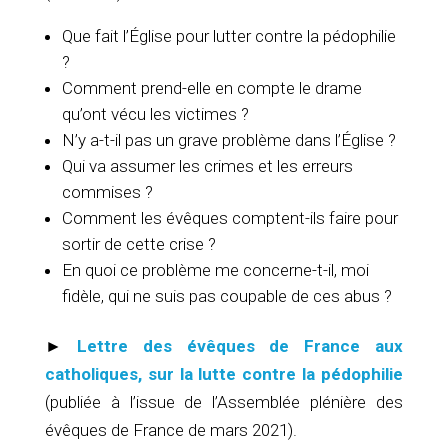
Que fait l’Église pour lutter contre la pédophilie
?
Comment prend-elle en compte le drame
qu’ont vécu les victimes ?
N’y a-t-il pas un grave problème dans l’Église ?
Qui va assumer les crimes et les erreurs
commises ?
Comment les évêques comptent-ils faire pour
sortir de cette crise ?
En quoi ce problème me concerne-t-il, moi
fidèle, qui ne suis pas coupable de ces abus ?
►
Lettre des évêques de France aux
catholiques, sur la lutte contre la pédophilie
(publiée à l’issue de l’Assemblée plénière des
évêques de France de mars 2021).