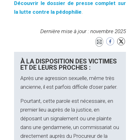
Découvrir le dossier de presse complet sur
la lutte contre la pédophilie
.
Dernière mise à jour : novembre 2025
À LA DISPOSITION DES VICTIMES
ET DE LEURS PROCHES :
Après une agression sexuelle, même très
ancienne, il est parfois difficile d’oser parler.
Pourtant, cette parole est nécessaire, en
premier lieu auprès de la justice, en
déposant un signalement ou une plainte
dans une gendarmerie, un commissariat ou
directement auprès du Procureur de la