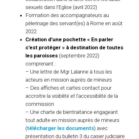
sexuels dans l’Eglise (avril 2022)
Formation des accompagnateurs au
pèlerinage des servant(es) à Rome en août
2022
Création d’une pochette « En parler
c’est protéger » à destination de toutes
les paroisses
(septembre 2022)
comprenant :
– Une lettre de Mgr Lalanne à tous les
acteurs en mission auprès de mineurs
– Des affiches et cartes contact pour
accroitre la visibilité et l’accessibilité de la
commission
– Une charte de bientraitance engageant
tout adulte en mission auprès de mineurs
(
télécharger les documents
) avec
présentation du bulletin 3 du casier judiciaire