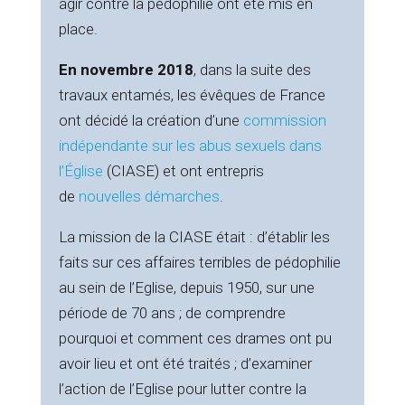
agir contre la pédophilie ont été mis en
place.
En novembre 2018
, dans la suite des
travaux entamés, les évêques de France
ont décidé la création d’une
commission
indépendante sur les abus sexuels dans
l’Église
(CIASE) et ont entrepris
de
nouvelles démarches
.
La mission de la CIASE était : d’établir les
faits sur ces affaires terribles de pédophilie
au sein de l’Eglise, depuis 1950, sur une
période de 70 ans ; de comprendre
pourquoi et comment ces drames ont pu
avoir lieu et ont été traités ; d’examiner
l’action de l’Eglise pour lutter contre la