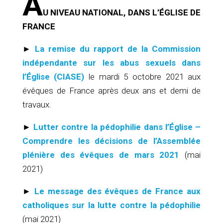
A
U NIVEAU NATIONAL, DANS L’ÉGLISE DE
FRANCE
►
La remise du rapport de la Commission
indépendante sur les abus sexuels dans
l’Église (CIASE)
le mardi 5 octobre 2021 aux
évêques de France après deux ans et demi de
travaux.
►
Lutter contre la pédophilie dans l’Église –
Comprendre les décisions de l’Assemblée
plénière des évêques de mars 2021
(mai
2021)
►
Le message des évêques de France aux
catholiques sur la lutte contre la pédophilie
(mai 2021)