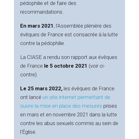
pédophilie et de faire des
recommandations.
En mars 2021
, l’Assemblée plénière des
évêques de France est consacrée à la lutte
contre la pédophilie.
La CIASE a rendu son rapport aux évêques
de France
le 5 octobre 2021
(voir ci-
contre).
Le 25 mars 2022,
les évêques de France
ont lancé
un site internet permettant de
suivre la mise en place des mesures
prises
en mars et en novembre 2021 dans la lutte
contre les abus sexuels commis au sein de
l’Église.