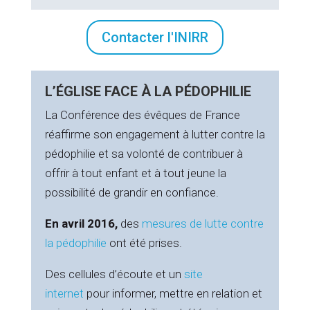
Contacter l'INIRR
L’ÉGLISE FACE À LA PÉDOPHILIE
La Conférence des évêques de France
réaffirme son engagement à lutter contre la
pédophilie et sa volonté de contribuer à
offrir à tout enfant et à tout jeune la
possibilité de grandir en confiance.
En avril 2016,
des
mesures de lutte contre
la pédophilie
ont été prises.
Des cellules d’écoute et un
site
internet
pour informer, mettre en relation et