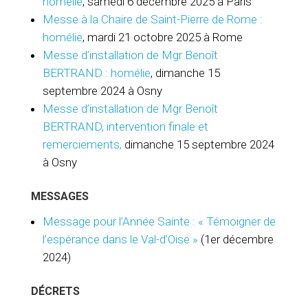
homélie
, samedi 6 décembre 2025 à Paris
Messe à la Chaire de Saint-Pierre de Rome :
homélie
, mardi 21 octobre 2025 à Rome
Messe d’installation de Mgr Benoît
BERTRAND : homélie
, dimanche 15
septembre 2024 à Osny
Messe d’installation de Mgr Benoît
BERTRAND, intervention finale et
remerciements,
dimanche 15 septembre 2024
à Osny
MESSAGES
Message pour l’Année Sainte : « Témoigner de
l’espérance dans le Val-d’Oise »
(1er décembre
2024)
DÉCRETS