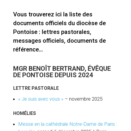
Vous trouverez ici la liste des
documents officiels du diocèse de
Pontoise : lettres pastorales,
messages officiels, documents de
référence…
MGR BENOÎT BERTRAND, ÉVÊQUE
DE PONTOISE DEPUIS 2024
LETTRE PASTORALE
« Je suis avec vous »
– novembre 2025
HOMÉLIES
Messe en la cathédrale Notre-Dame de Paris :