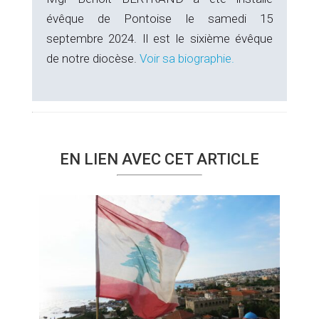
évêque de Pontoise le samedi 15
septembre 2024. Il est le sixième évêque
de notre diocèse.
Voir sa biographie.
EN LIEN AVEC CET ARTICLE