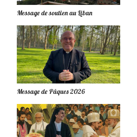
Message de soutien au Liban
Message de Pâques 2026