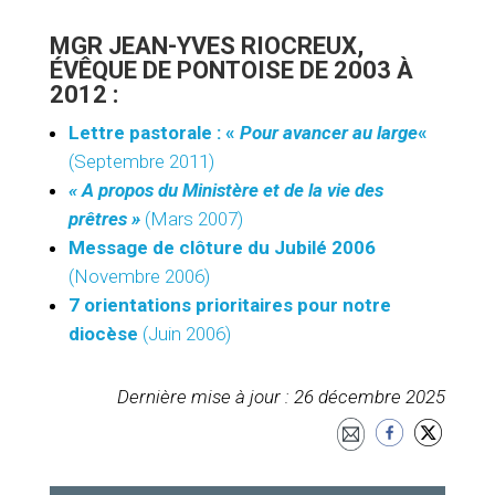
MGR JEAN-YVES RIOCREUX,
ÉVÊQUE DE PONTOISE DE 2003 À
2012 :
Lettre pastorale : «
Pour avancer au large
«
(Septembre 2011)
« A propos du Ministère et de la vie des
prêtres »
(Mars 2007)
Message de clôture du Jubilé 2006
(Novembre 2006)
7 orientations prioritaires pour notre
diocèse
(Juin 2006)
Dernière mise à jour : 26 décembre 2025