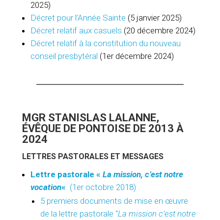
2025)
Décret pour l’Année Sainte
(5 janvier 2025)
Décret relatif aux casuels
(20 décembre 2024)
Décret relatif à la constitution du nouveau
conseil presbytéral
(1er décembre 2024)
MGR STANISLAS LALANNE,
ÉVÊQUE DE PONTOISE DE 2013 À
2024
LETTRES PASTORALES ET MESSAGES
Lettre pastorale «
La mission, c’est notre
vocation
«
(1er octobre 2018)
5 premiers documents de mise en œuvre
de la lettre pastorale “
La mission c’est notre