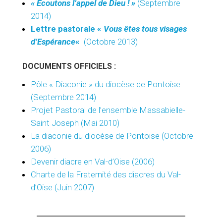
« Ecoutons l’appel de Dieu ! »
(Septembre
2014)
Lettre pastorale «
Vous êtes tous visages
d’Espérance
«
(Octobre 2013)
DOCUMENTS OFFICIELS
:
Pôle « Diaconie » du diocèse de Pontoise
(Septembre 2014)
Projet Pastoral de l’ensemble Massabielle-
Saint Joseph (Mai 2010)
La diaconie du diocèse de Pontoise (Octobre
2006)
Devenir diacre en Val-d’Oise (2006)
Charte de la Fraternité des diacres du Val-
d’Oise (Juin 2007)