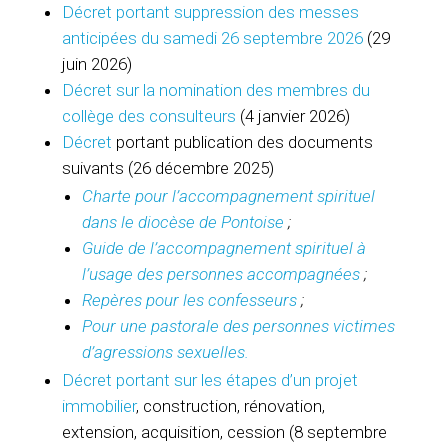
Décret portant suppression des messes
anticipées du samedi 26 septembre 2026
(29
juin 2026)
Décret sur la nomination des membres du
collège des consulteurs
(4 janvier 2026)
Décret
portant publication des documents
suivants (26 décembre 2025)
Charte pour l’accompagnement spirituel
dans le diocèse de Pontoise
;
Guide de l’accompagnement spirituel à
l’usage des personnes accompagnées
;
Repères pour les confesseurs
;
Pour une pastorale des personnes victimes
d’agressions sexuelles.
Décret portant sur les étapes d’un projet
immobilier
, construction, rénovation,
extension, acquisition, cession (8 septembre