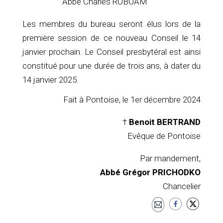
Abbé Charles ROBOAM
Les membres du bureau seront élus lors de la
première session de ce nouveau Conseil le 14
janvier prochain. Le Conseil presbytéral est ainsi
constitué pour une durée de trois ans, à dater du
14 janvier 2025.
Fait à Pontoise, le 1er décembre 2024
†
Benoit BERTRAND
Evêque de Pontoise
Par mandement,
Abbé Grégor PRICHODKO
Chancelier