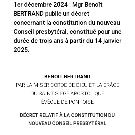
1er décembre 2024 : Mgr Benoît
BERTRAND publie un décret
concernant la constitution du nouveau
Conseil presbytéral, constitué pour une
durée de trois ans à partir du 14 janvier
2025.
BENOÎT BERTRAND
PAR LA MISÉRICORDE DE DIEU ET LA GRÂCE
DU SAINT SIÈGE APOSTOLIQUE
ÉVÊQUE DE PONTOISE
DÉCRET RELATIF À LA CONSTITUTION DU
NOUVEAU CONSEIL PRESBYTÉRAL