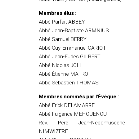
Membres élus :
Abbé Parfait ABBEY
Abbé Jean-Baptiste ARMNIUS
Abbé Samuel BERRY
Abbé Guy-Emmanuel CARIOT
Abbé Jean-Eudes GILBERT
Abbé Nicolas JOLI
Abbé Étienne MATROT
Abbé Sébastien THOMAS
Membres nommés par l’Évêque :
Abbé Érick DELAMARRE
Abbé Fulgence MEHOUENOU
Rev. Père Jean-Népomuscène
NIMWIZERE