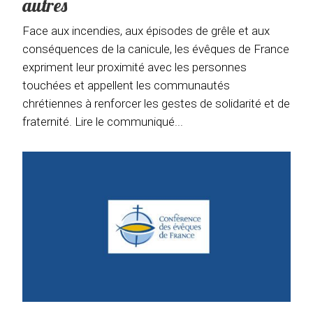
autres
Face aux incendies, aux épisodes de grêle et aux
conséquences de la canicule, les évêques de France
expriment leur proximité avec les personnes
touchées et appellent les communautés
chrétiennes à renforcer les gestes de solidarité et de
fraternité. Lire le communiqué...