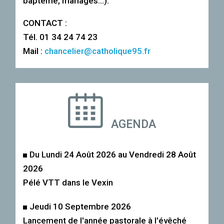
baptême, mariages…).
CONTACT :
Tél. 01 34 24 74 23
Mail :
chancelier@catholique95.fr
AGENDA
Du Lundi 24 Août 2026 au Vendredi 28 Août
2026
Pélé VTT dans le Vexin
Jeudi 10 Septembre 2026
Lancement de l'année pastorale à l'évêché