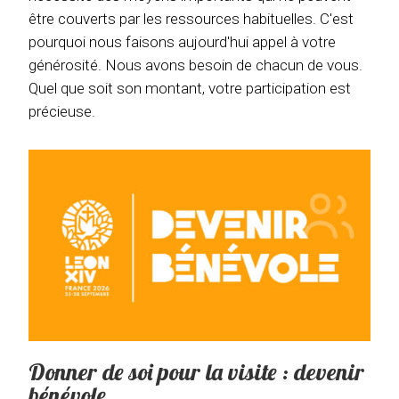
être couverts par les ressources habituelles. C'est
pourquoi nous faisons aujourd'hui appel à votre
générosité. Nous avons besoin de chacun de vous.
Quel que soit son montant, votre participation est
précieuse.
Donner de soi pour la visite : devenir
bénévole