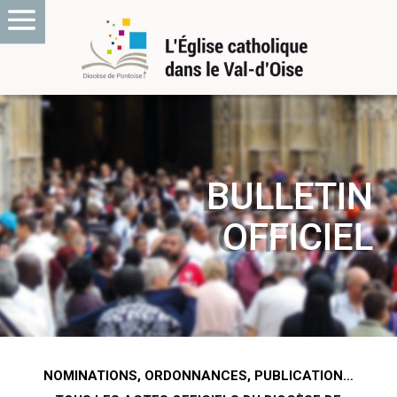
BULLETIN
OFFICIEL
NOMINATIONS, ORDONNANCES, PUBLICATION…