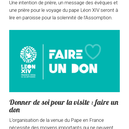
Une intention de prière, un message des évêques et
une prière pour le voyage du pape Léon XIV seront à
lire en paroisse pour la solennité de l’Assomption.
Donner de soi pour la visite : faire un
don
L'organisation de la venue du Pape en France
nécessite des moyens importants qui ne peuvent