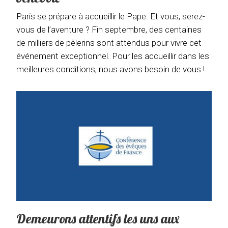
Paris se prépare à accueillir le Pape. Et vous, serez-
vous de l’aventure ? Fin septembre, des centaines
de milliers de pèlerins sont attendus pour vivre cet
événement exceptionnel. Pour les accueillir dans les
meilleures conditions, nous avons besoin de vous !
Demeurons attentifs les uns aux