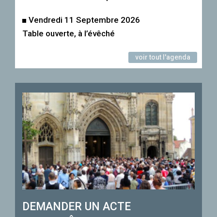
Vendredi 11 Septembre 2026
Table ouverte, à l’évêché
voir tout l'agenda
DEMANDER UN ACTE