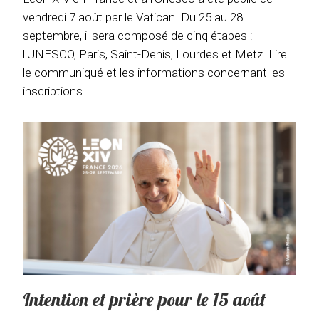
vendredi 7 août par le Vatican. Du 25 au 28
septembre, il sera composé de cinq étapes :
l'UNESCO, Paris, Saint-Denis, Lourdes et Metz. Lire
le communiqué et les informations concernant les
inscriptions.
Intention et prière pour le 15 août