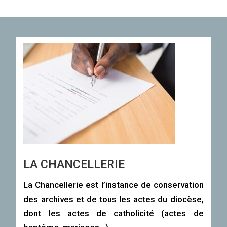
LA CHANCELLERIE
La Chancellerie est l’instance de conservation
des archives et de tous les actes du diocèse,
dont les actes de catholicité (actes de