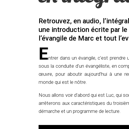
Retrouvez, en audio, l’intégra
une introduction écrite par le
l’évangile de Marc et tout l’e
E
ntrer dans un évangile, c’est prendre 
sous la conduite d’un évangéliste, en com
œuvre, pour aboutir aujourd’hui à une re
monde qui est le nôtre.
Nous allons voir d’abord qui est Luc, qui s
arrêterons aux caractéristiques du troisi
démarche et un programme de lecture.