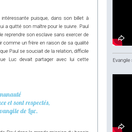
intéressante puisque, dans son billet à
ui a quitté son maître pour le suivre. Paul
e reprendre son esclave sans exercer de
oir comme un frère en raison de sa qualité
 Paul se souciait de la relation, difficile
que Luc devait partager avec lui cette
Evangile 
mmunauté
ce et sont respectés,
évangile de Luc.