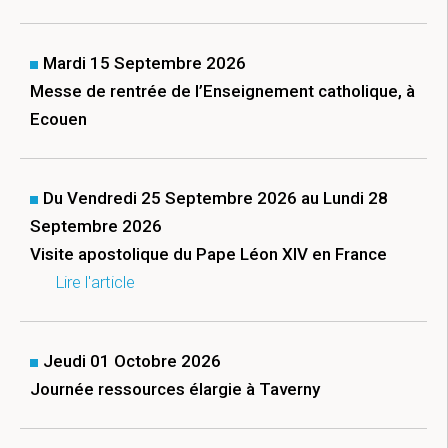
Mardi 15 Septembre 2026
Messe de rentrée de l’Enseignement catholique, à
Ecouen
Du Vendredi 25 Septembre 2026 au Lundi 28
Septembre 2026
Visite apostolique du Pape Léon XIV en France
Lire l'article
Jeudi 01 Octobre 2026
Journée ressources élargie à Taverny