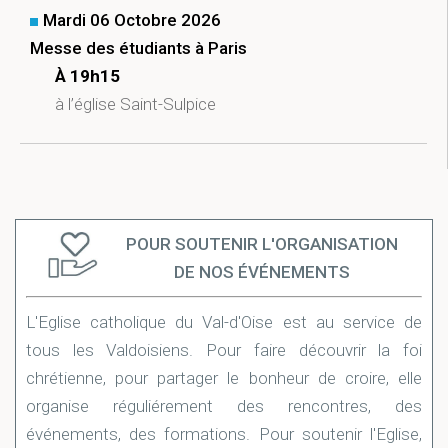
Mardi 06 Octobre 2026
Messe des étudiants à Paris
À 19h15
à l’église Saint-Sulpice
POUR SOUTENIR L'ORGANISATION
DE NOS ÉVÉNEMENTS
L'Eglise catholique du Val-d'Oise est au service de
tous les Valdoisiens. Pour faire découvrir la foi
chrétienne, pour partager le bonheur de croire, elle
organise réguliérement des rencontres, des
événements, des formations. Pour soutenir l'Eglise,