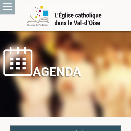
AGENDA