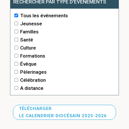
RECHERCHER PAR TYPE D'ÉVÉNEMENTS
Tous les événements
Jeunesse
Familles
Santé
Culture
Formations
Évêque
Pèlerinages
Célébration
A distance
TÉLÉCHARGER
LE CALENDRIER DIOCÉSAIN 2025-2026