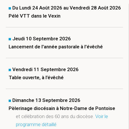
Du Lundi 24 Août 2026 au Vendredi 28 Août 2026
Pélé VTT dans le Vexin
Jeudi 10 Septembre 2026
Lancement de l'année pastorale à l'évêché
Vendredi 11 Septembre 2026
Table ouverte, à l’évêché
Dimanche 13 Septembre 2026
Pèlerinage diocésain à Notre-Dame de Pontoise
et célébration des 60 ans du diocèse.
Voir le
programme détaillé