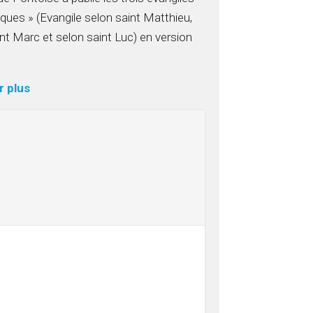
ques » (Evangile selon saint Matthieu,
nt Marc et selon saint Luc) en version
r plus