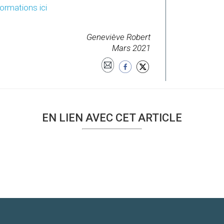
formations ici
Geneviève Robert
Mars 2021
EN LIEN AVEC CET ARTICLE