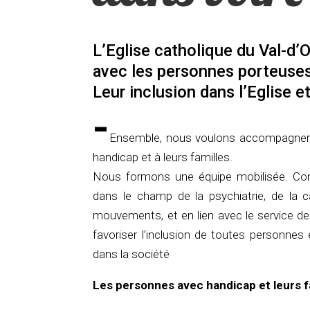
L’Eglise catholique du Val-d
avec les personnes porteuses 
Leur inclusion dans l’Eglise et
-
Ensemble, nous voulons accompagner 
handicap et à leurs familles.
Nous formons une équipe mobilisée. Co
dans le champ de la psychiatrie, de la 
mouvements, et en lien avec le service de
favoriser l’inclusion de toutes personnes 
dans la société
Les personnes avec handicap et leurs fam