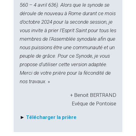
560 – 4 avril 636). Alors que le synode se
déroule de nouveau à Rome durant ce mois
d’octobre 2024 pour la seconde session, je
vous invite à prier l’Esprit Saint pour tous les
membres de l’Assemblée synodale afin que
nous puissions être une communauté et un
peuple de grâce. Pour ce Synode, je vous
propose d’utiliser cette version adaptée.
Merci de votre prière pour la fécondité de
nos travaux.
»
+ Benoit BERTRAND
Evêque de Pontoise
►
Télécharger la prière