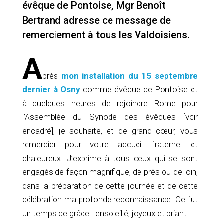
évêque de Pontoise, Mgr Benoît
Bertrand adresse ce message de
remerciement à tous les Valdoisiens.
A
près
mon installation du 15 septembre
dernier à Osny
comme évêque de Pontoise et
à quelques heures de rejoindre Rome pour
l’Assemblée du Synode des évêques [voir
encadré], je souhaite, et de grand cœur, vous
remercier pour votre accueil fraternel et
chaleureux. J’exprime à tous ceux qui se sont
engagés de façon magnifique, de près ou de loin,
dans la préparation de cette journée et de cette
célébration ma profonde reconnaissance. Ce fut
un temps de grâce : ensoleillé, joyeux et priant.