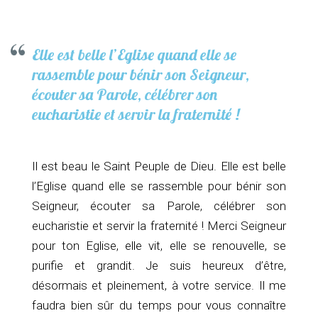
Elle est belle l’Eglise quand elle se
rassemble pour bénir son Seigneur,
écouter sa Parole, célébrer son
eucharistie et servir la fraternité !
Il est beau le Saint Peuple de Dieu. Elle est belle
l’Eglise quand elle se rassemble pour bénir son
Seigneur, écouter sa Parole, célébrer son
eucharistie et servir la fraternité ! Merci Seigneur
pour ton Eglise, elle vit, elle se renouvelle, se
purifie et grandit. Je suis heureux d’être,
désormais et pleinement, à votre service. Il me
faudra bien sûr du temps pour vous connaître