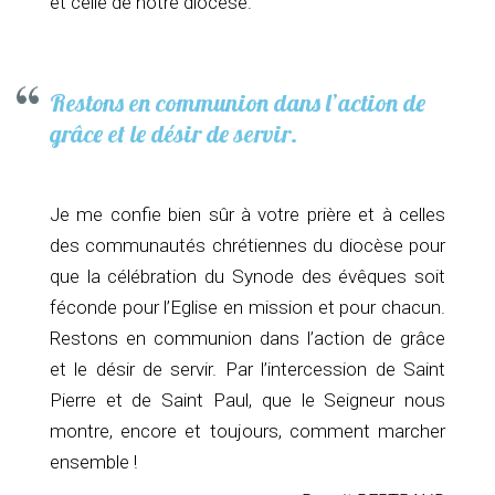
et celle de notre diocèse.
Restons en communion dans l’action de
grâce et le désir de servir.
Je me confie bien sûr à votre prière et à celles
des communautés chrétiennes du diocèse pour
que la célébration du Synode des évêques soit
féconde pour l’Eglise en mission et pour chacun.
Restons en communion dans l’action de grâce
et le désir de servir. Par l’intercession de Saint
Pierre et de Saint Paul, que le Seigneur nous
montre, encore et toujours, comment marcher
ensemble !