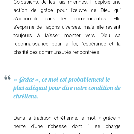
Colossiens. Je les fais miennes. Il déploie une
action de grâce pour l’œuvre de Dieu qui
s’accomplit dans les communautés. Elle
s’exprime de façons diverses, mais elle revient
toujours à laisser monter vers Dieu sa
reconnaissance pour la foi, l’espérance et la
charité des communautés rencontrées.
«
Grâce
», ce mot est probablement le
plus adéquat pour dire notre condition de
chrétiens.
Dans la tradition chrétienne, le mot «
grâce
»
hérite d’une richesse dont il se charge