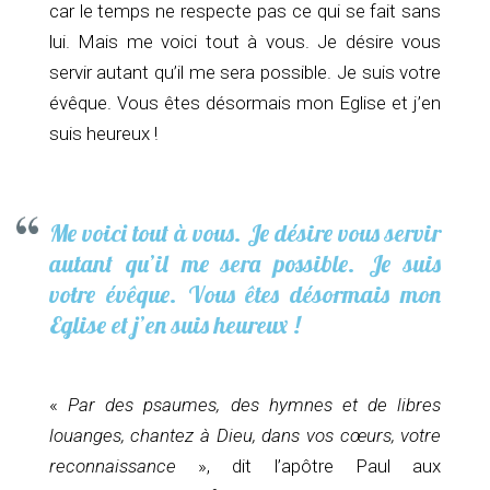
car le temps ne respecte pas ce qui se fait sans
lui. Mais me voici tout à vous. Je désire vous
servir autant qu’il me sera possible. Je suis votre
évêque. Vous êtes désormais mon Eglise et j’en
suis heureux !
Me voici tout à vous. Je désire vous servir
autant qu’il me sera possible. Je suis
votre évêque. Vous êtes désormais mon
Eglise et j’en suis heureux !
«
Par des psaumes, des hymnes et de libres
louanges, chantez à Dieu, dans vos cœurs, votre
reconnaissance
», dit l’apôtre Paul aux