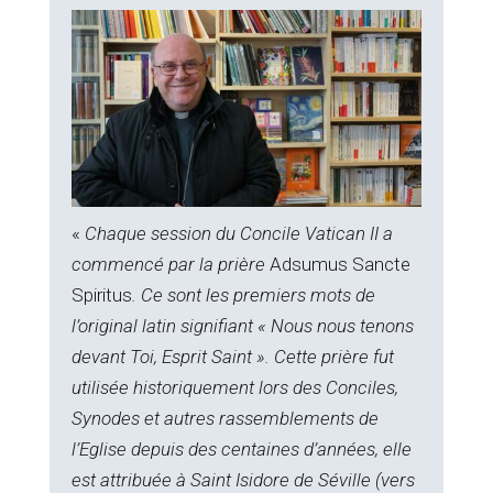
«
Chaque session du Concile Vatican II a
commencé par la prière
Adsumus Sancte
Spiritus
. Ce sont les premiers mots de
l’original latin signifiant « Nous nous tenons
devant Toi, Esprit Saint ». Cette prière fut
utilisée historiquement lors des Conciles,
Synodes et autres rassemblements de
l’Eglise depuis des centaines d’années, elle
est attribuée à Saint Isidore de Séville (vers