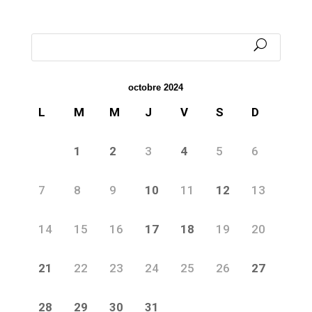
octobre 2024
L
M
M
J
V
S
D
1
2
3
4
5
6
7
8
9
10
11
12
13
14
15
16
17
18
19
20
21
22
23
24
25
26
27
28
29
30
31