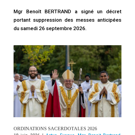
Mgr Benoît BERTRAND a signé un décret
portant suppression des messes anticipées
du samedi 26 septembre 2026.
ORDINATIONS SACERDOTALES 2026