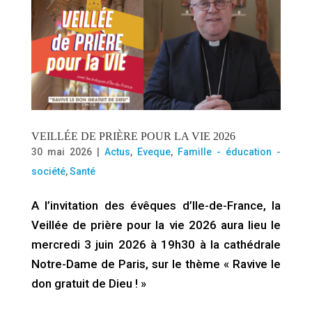
VEILLÉE DE PRIÈRE POUR LA VIE 2026
30 mai 2026
|
Actus
,
Eveque
,
Famille - éducation -
société
,
Santé
A l’invitation des évêques d’Ile-de-France, la
Veillée de prière pour la vie 2026 aura lieu le
mercredi 3 juin 2026 à 19h30 à la cathédrale
Notre-Dame de Paris, sur le thème « Ravive le
don gratuit de Dieu ! »