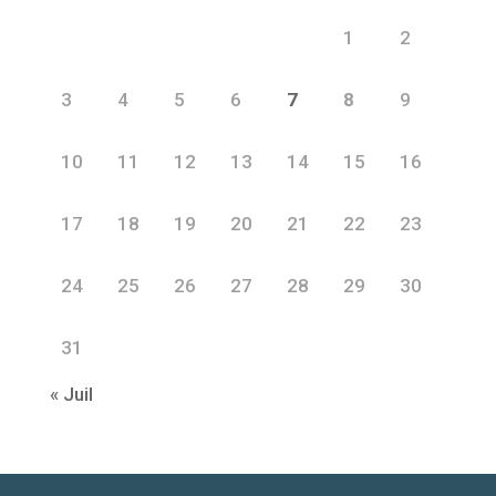
1
2
3
4
5
6
7
8
9
10
11
12
13
14
15
16
17
18
19
20
21
22
23
24
25
26
27
28
29
30
31
« Juil