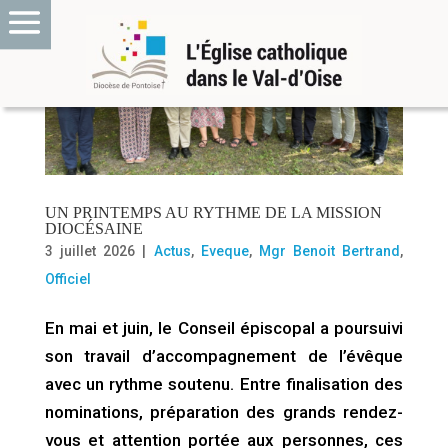
UN PRINTEMPS AU RYTHME DE LA MISSION
DIOCÉSAINE
3 juillet 2026
|
Actus
,
Eveque
,
Mgr Benoit Bertrand
,
Officiel
En mai et juin, le Conseil épiscopal a poursuivi
son travail d’accompagnement de l’évêque
avec un rythme soutenu. Entre finalisation des
nominations, préparation des grands rendez-
vous et attention portée aux personnes, ces