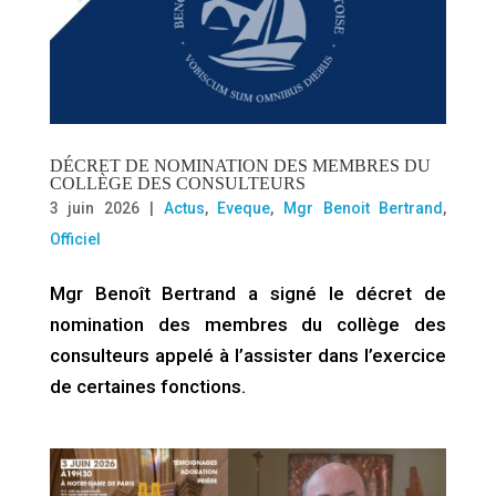
DÉCRET DE NOMINATION DES MEMBRES DU
COLLÈGE DES CONSULTEURS
3 juin 2026
|
Actus
,
Eveque
,
Mgr Benoit Bertrand
,
Officiel
Mgr Benoît Bertrand a signé le décret de
nomination des membres du collège des
consulteurs appelé à l’assister dans l’exercice
de certaines fonctions.