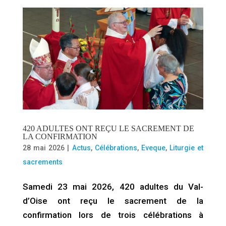
420 ADULTES ONT REÇU LE SACREMENT DE
LA CONFIRMATION
28 mai 2026
|
Actus
,
Célébrations
,
Eveque
,
Liturgie et
sacrements
Samedi 23 mai 2026, 420 adultes du Val-
d’Oise ont reçu le sacrement de la
confirmation lors de trois célébrations à