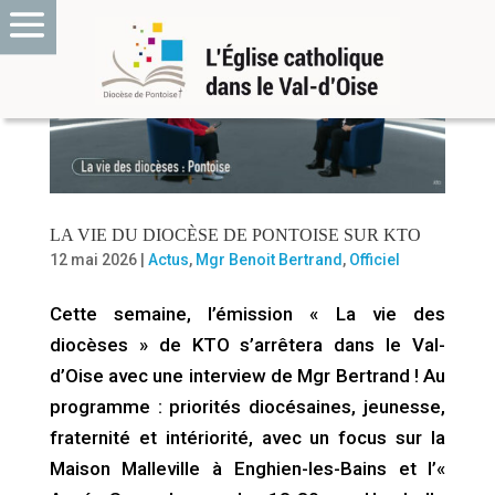
LA VIE DU DIOCÈSE DE PONTOISE SUR KTO
12 mai 2026
|
Actus
,
Mgr Benoit Bertrand
,
Officiel
Cette semaine, l’émission « La vie des
diocèses » de KTO s’arrêtera dans le Val-
d’Oise avec une interview de Mgr Bertrand ! Au
programme : priorités diocésaines, jeunesse,
fraternité et intériorité, avec un focus sur la
Maison Malleville à Enghien-les-Bains et l’«