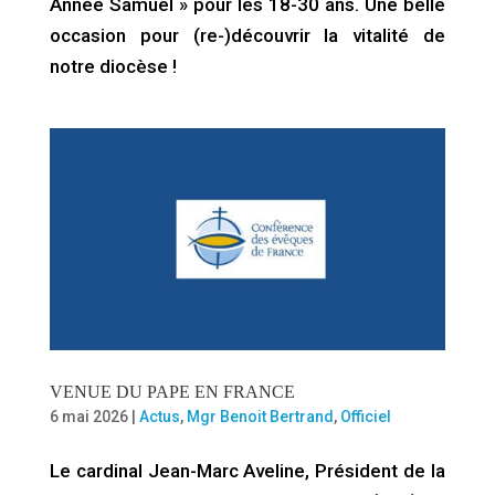
Année Samuel » pour les 18-30 ans. Une belle
occasion pour (re-)découvrir la vitalité de
notre diocèse !
VENUE DU PAPE EN FRANCE
6 mai 2026
|
Actus
,
Mgr Benoit Bertrand
,
Officiel
Le cardinal Jean-Marc Aveline, Président de la