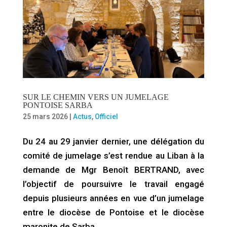
SUR LE CHEMIN VERS UN JUMELAGE
PONTOISE SARBA
25 mars 2026
|
Actus
,
Officiel
Du 24 au 29 janvier dernier, une délégation du
comité de jumelage s’est rendue au Liban à la
demande de Mgr Benoît BERTRAND, avec
l’objectif de poursuivre le travail engagé
depuis plusieurs années en vue d’un jumelage
entre le diocèse de Pontoise et le diocèse
maronite de Sarba.