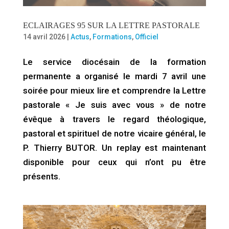
ECLAIRAGES 95 SUR LA LETTRE PASTORALE
14 avril 2026
|
Actus
,
Formations
,
Officiel
Le service diocésain de la formation
permanente a organisé le mardi 7 avril une
soirée pour mieux lire et comprendre la Lettre
pastorale « Je suis avec vous » de notre
évêque à travers le regard théologique,
pastoral et spirituel de notre vicaire général, le
P. Thierry BUTOR. Un replay est maintenant
disponible pour ceux qui n’ont pu être
présents.