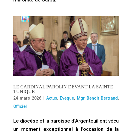
LE CARDINAL PAROLIN DEVANT LA SAINTE
TUNIQUE
24 mars 2026
|
Actus
,
Eveque
,
Mgr Benoit Bertrand
,
Officiel
Le diocèse et la paroisse d’Argenteuil ont vécu
un moment exceptionnel à l’occasion de la