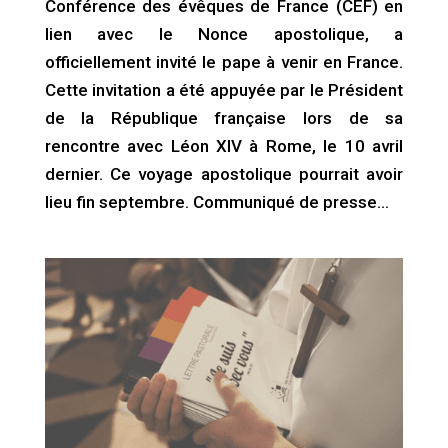
Conférence des évêques de France (CEF) en
lien avec le Nonce apostolique, a
officiellement invité le pape à venir en France.
Cette invitation a été appuyée par le Président
de la République française lors de sa
rencontre avec Léon XIV à Rome, le 10 avril
dernier. Ce voyage apostolique pourrait avoir
lieu fin septembre. Communiqué de presse…