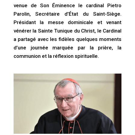
venue de Son Éminence le cardinal Pietro
Parolin, Secrétaire d’État du Saint-Siège.
Présidant la messe dominicale et venant
vénérer la Sainte Tunique du Christ, le Cardinal
a partagé avec les fidèles quelques moments
d’une journée marquée par la prière, la
communion et la réflexion spirituelle.