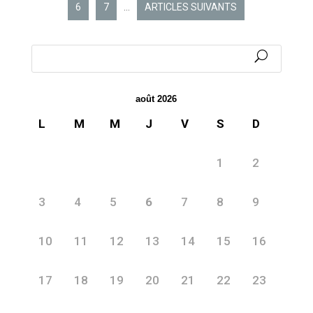
6
7
…
ARTICLES SUIVANTS
août 2026
L
M
M
J
V
S
D
1
2
3
4
5
6
7
8
9
10
11
12
13
14
15
16
17
18
19
20
21
22
23