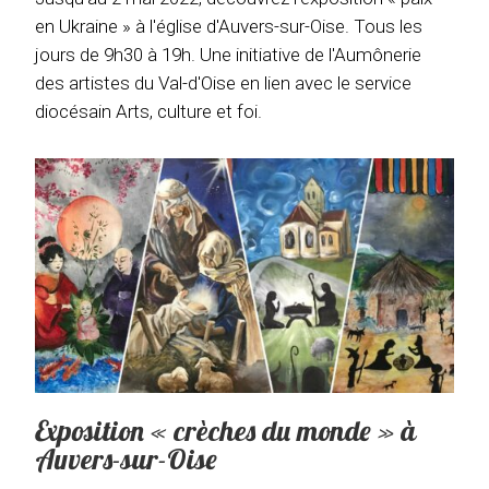
en Ukraine » à l'église d'Auvers-sur-Oise. Tous les
jours de 9h30 à 19h. Une initiative de l'Aumônerie
des artistes du Val-d'Oise en lien avec le service
diocésain Arts, culture et foi.
Exposition « crèches du monde » à
Auvers-sur-Oise