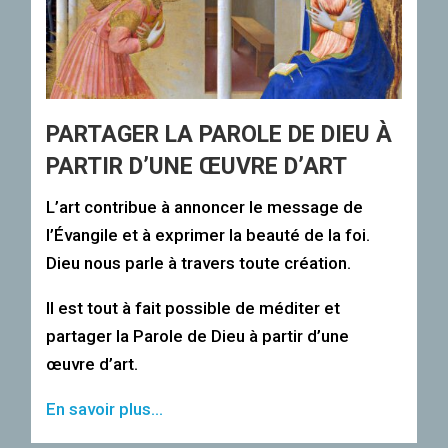
PARTAGER LA PAROLE DE DIEU À
PARTIR D’UNE ŒUVRE D’ART
L’art contribue à annoncer le message de
l’Évangile et à exprimer la beauté de la foi.
Dieu nous parle à travers toute création.
Il est tout à fait possible de méditer et
partager la Parole de Dieu à partir d’une
œuvre d’art.
En savoir plus…