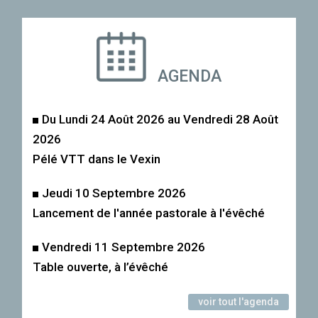
AGENDA
Du Lundi 24 Août 2026 au Vendredi 28 Août
2026
Pélé VTT dans le Vexin
Jeudi 10 Septembre 2026
Lancement de l'année pastorale à l'évêché
Vendredi 11 Septembre 2026
Table ouverte, à l’évêché
voir tout l'agenda