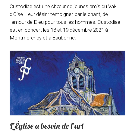
Custodiae est une chœur de jeunes amis du Val-
d'Oise. Leur désir : témoigner, par le chant, de
l’amour de Dieu pour tous les hommes. Custodiae
est en concert les 18 et 19 décembre 2021 à
Montmorency et à Eaubonne.
L’Église a besoin de l’art