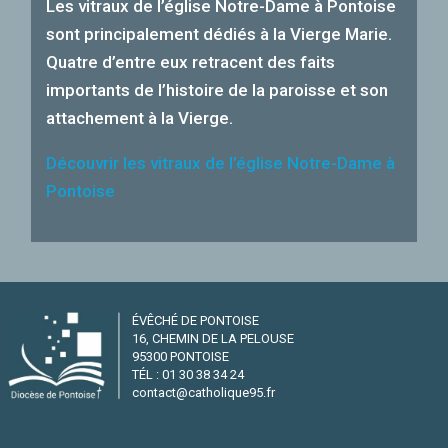
Les vitraux de l’église Notre-Dame à Pontoise
sont principalement dédiés à la Vierge Marie.
Quatre d’entre eux retracent des faits
importants de l’histoire de la paroisse et son
attachement à la Vierge.
Découvrir les vitraux de l’église Notre-Dame à
Pontoise
ÉVÊCHÉ DE PONTOISE
16, CHEMIN DE LA PELOUSE
95300 PONTOISE
TÉL : 01 30 38 34 24
contact@catholique95.fr