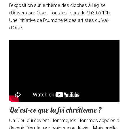
l'exposition sur le thème des cloches à l'église
d'Auvers-sur-Oise . Tous les jours de 9h30 à 19h.
Une initiative de l'Aumônerie des artistes du Val-
d'Oise.
Qu’est-ce que la foi chrétienne ?
Un Dieu qui devient Homme, les Hommes appelés à
devenir Dieu, la mort vaincue par la vie… Mais quelle