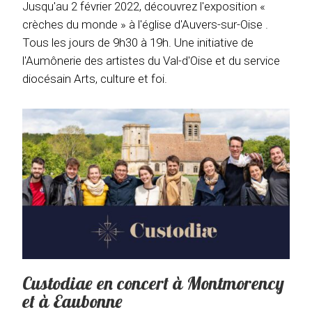
Jusqu'au 2 février 2022, découvrez l'exposition «
crèches du monde » à l'église d'Auvers-sur-Oise .
Tous les jours de 9h30 à 19h. Une initiative de
l'Aumônerie des artistes du Val-d'Oise et du service
diocésain Arts, culture et foi.
Custodiae en concert à Montmorency
et à Eaubonne