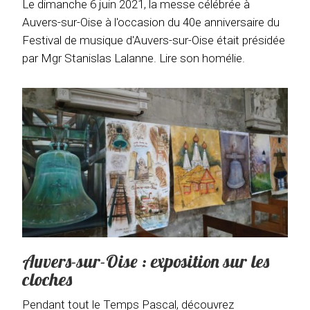
Le dimanche 6 juin 2021, la messe célébrée à
Auvers-sur-Oise à l'occasion du 40e anniversaire du
Festival de musique d'Auvers-sur-Oise était présidée
par Mgr Stanislas Lalanne. Lire son homélie.
Auvers-sur-Oise : exposition sur les
cloches
Pendant tout le Temps Pascal, découvrez