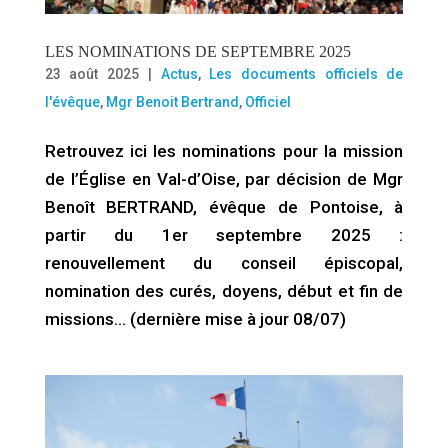
LES NOMINATIONS DE SEPTEMBRE 2025
23 août 2025
|
Actus
,
Les documents officiels de
l'évêque
,
Mgr Benoit Bertrand
,
Officiel
Retrouvez ici les nominations pour la mission
de l’Église en Val-d’Oise, par décision de Mgr
Benoît BERTRAND, évêque de Pontoise, à
partir du 1er septembre 2025 :
renouvellement du conseil épiscopal,
nomination des curés, doyens, début et fin de
missions… (dernière mise à jour 08/07)