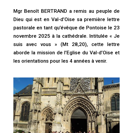
Mgr Benoît BERTRAND a remis au peuple de
Dieu qui est en Val-d’Oise sa première lettre
pastorale en tant qu’évêque de Pontoise le 23
novembre 2025 à la cathédrale. Intitulée « Je
suis avec vous » (Mt 28,20), cette lettre
aborde la mission de l’Eglise du Val-d’Oise et
les orientations pour les 4 années à venir.