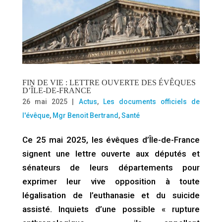
FIN DE VIE : LETTRE OUVERTE DES ÉVÊQUES
D’ÎLE-DE-FRANCE
26 mai 2025
|
Actus
,
Les documents officiels de
l'évêque
,
Mgr Benoit Bertrand
,
Santé
Ce 25 mai 2025, les évêques d’Île-de-France
signent une lettre ouverte aux députés et
sénateurs de leurs départements pour
exprimer leur vive opposition à toute
légalisation de l’euthanasie et du suicide
assisté. Inquiets d’une possible « rupture