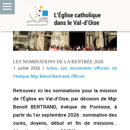
LES NOMINATIONS DE LA RENTRÉE 2026
1 juillet 2026
|
Actus
,
Les documents officiels de
l'évêque
,
Mgr Benoit Bertrand
,
Officiel
Retrouvez ici les nominations pour la mission
de l’Église en Val-d’Oise, par décision de Mgr
Benoît BERTRAND, évêque de Pontoise, à
partir du 1er septembre 2026 : nomination des
curés, doyens, début et fin de missions…