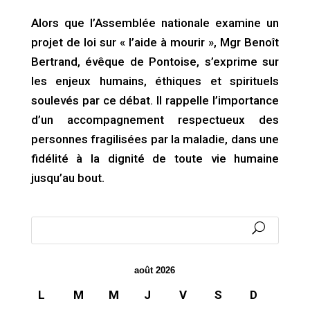
Alors que l’Assemblée nationale examine un
projet de loi sur « l’aide à mourir », Mgr Benoît
Bertrand, évêque de Pontoise, s’exprime sur
les enjeux humains, éthiques et spirituels
soulevés par ce débat. Il rappelle l’importance
d’un accompagnement respectueux des
personnes fragilisées par la maladie, dans une
fidélité à la dignité de toute vie humaine
jusqu’au bout.
août 2026
L
M
M
J
V
S
D