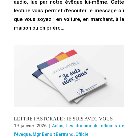
audio, lue par notre évêque lui-même. Cette
lecture vous permet d’écouter le message où
que vous soyez : en voiture, en marchant, à la
maison ou en prière…
LETTRE PASTORALE : JE SUIS AVEC VOUS
19 janvier 2026
|
Actus
,
Les documents officiels de
l'évêque
,
Mgr Benoit Bertrand
,
Officiel