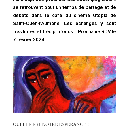
se retrouvent pour un temps de partage et de
débats dans le café du cinéma Utopia de
Saint-Ouen-l’Aumône. Les échanges y sont
très libres et très profonds… Prochaine RDV le
7 février 2024 !
QUELLE EST NOTRE ESPÉRANCE ?