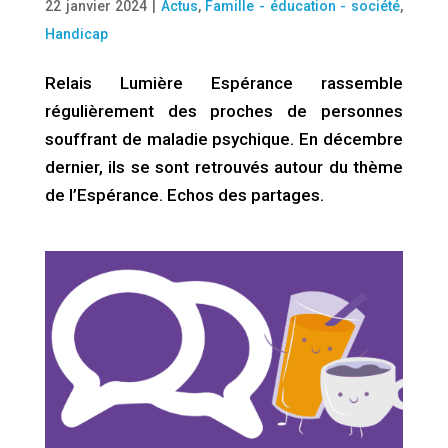
22 janvier 2024
|
Actus
,
Famille - éducation - société
,
Handicap
Relais Lumière Espérance rassemble
régulièrement des proches de personnes
souffrant de maladie psychique. En décembre
dernier, ils se sont retrouvés autour du thème
de l’Espérance. Echos des partages.