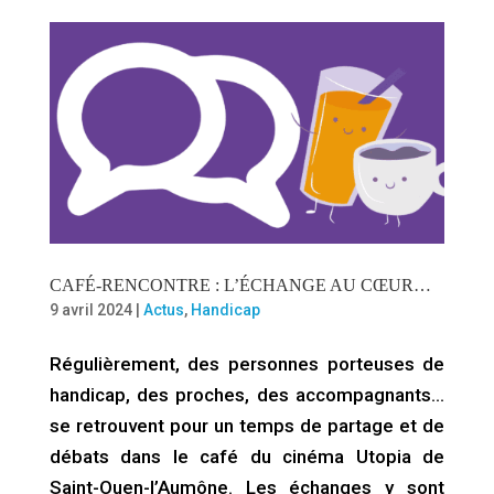
CAFÉ-RENCONTRE : L’ÉCHANGE AU CŒUR…
9 avril 2024
|
Actus
,
Handicap
Régulièrement, des personnes porteuses de
handicap, des proches, des accompagnants…
se retrouvent pour un temps de partage et de
débats dans le café du cinéma Utopia de
Saint-Ouen-l’Aumône. Les échanges y sont