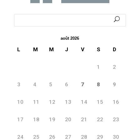
août 2026
L
M
M
J
V
S
D
1
2
3
4
5
6
7
8
9
10
11
12
13
14
15
16
17
18
19
20
21
22
23
24
25
26
27
28
29
30