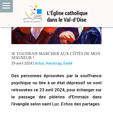
JE VOUDRAIS MARCHER AUX CÔTÉS DE MON
SEIGNEUR !
29 avril 2024
|
Actus
,
Handicap
,
Santé
Des personnes éprouvées par la souffrance
psychique ou liée à un état dépressif se sont
retrouvées ce 23 avril 2024, pour échanger sur
le passage des pèlerins d’Emmaüs dans
l’évangile selon saint Luc. Echos des partages.