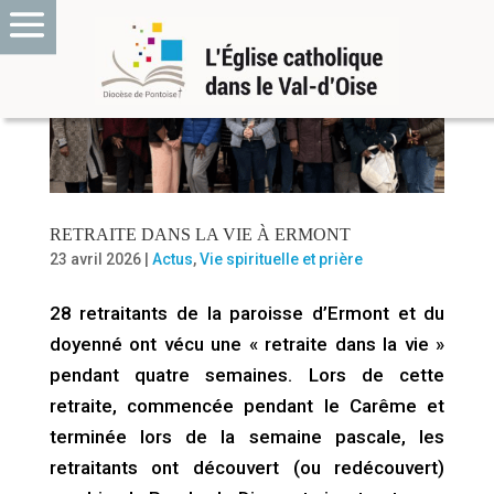
RETRAITE DANS LA VIE À ERMONT
23 avril 2026
|
Actus
,
Vie spirituelle et prière
28 retraitants de la paroisse d’Ermont et du
doyenné ont vécu une « retraite dans la vie »
pendant quatre semaines. Lors de cette
retraite, commencée pendant le Carême et
terminée lors de la semaine pascale, les
retraitants ont découvert (ou redécouvert)