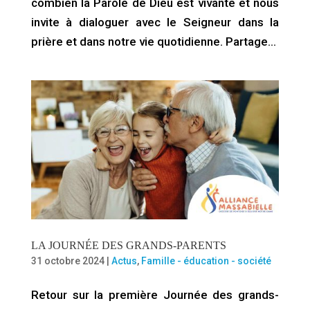
combien la Parole de Dieu est vivante et nous
invite à dialoguer avec le Seigneur dans la
prière et dans notre vie quotidienne. Partage…
LA JOURNÉE DES GRANDS-PARENTS
31 octobre 2024
|
Actus
,
Famille - éducation - société
Retour sur la première Journée des grands-