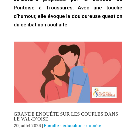
Pontoise à Troussures. Avec une touche
d’humour, elle évoque la douloureuse question
du célibat non souhaité.
GRANDE ENQUÊTE SUR LES COUPLES DANS
LE VAL-D’OISE
20 juillet 2024
|
Famille - éducation - société