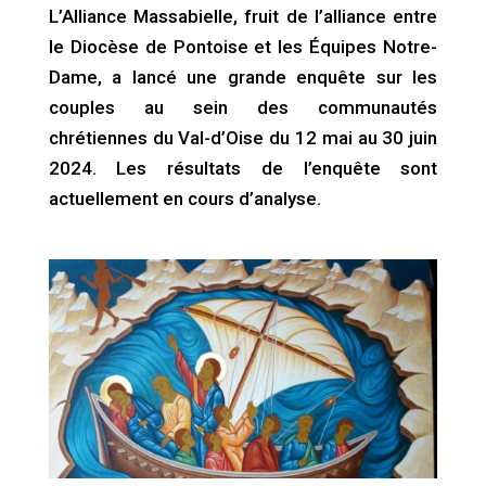
L’Alliance Massabielle, fruit de l’alliance entre
le Diocèse de Pontoise et les Équipes Notre-
Dame, a lancé une grande enquête sur les
couples au sein des communautés
chrétiennes du Val-d’Oise du 12 mai au 30 juin
2024. Les résultats de l’enquête sont
actuellement en cours d’analyse.