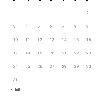
1
2
3
4
5
6
7
8
9
10
11
12
13
14
15
16
17
18
19
20
21
22
23
24
25
26
27
28
29
30
31
« Juil