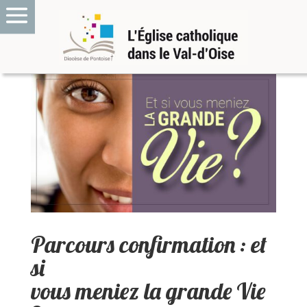
Parcours confirmation : et
si
vous meniez la grande Vie