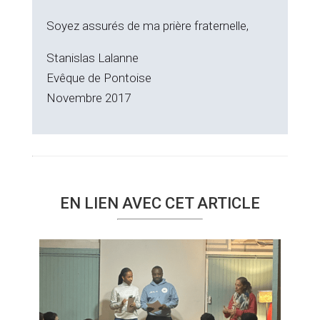
Soyez assurés de ma prière fraternelle,
Stanislas Lalanne
Evêque de Pontoise
Novembre 2017
EN LIEN AVEC CET ARTICLE