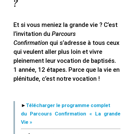
?
Et si vous meniez la grande vie ?
C’est
l’invitation du
Parcours
Confirmation
qui s’adresse à tous ceux
qui veulent aller plus loin et vivre
pleinement leur vocation de baptisés.
1 année, 12 étapes. Parce que la vie en
plénitude, c’est notre vocation !
►
Télécharger le programme complet
du Parcours Confirmation « La grande
Vie »