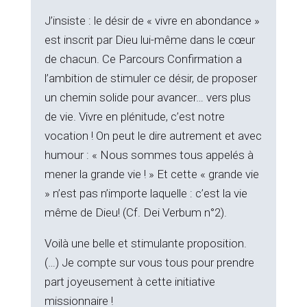
J’insiste : le désir de « vivre en abondance »
est inscrit par Dieu lui-même dans le cœur
de chacun. Ce Parcours Confirmation a
l’ambition de stimuler ce désir, de proposer
un chemin solide pour avancer… vers plus
de vie. Vivre en plénitude, c’est notre
vocation ! On peut le dire autrement et avec
humour : « Nous sommes tous appelés à
mener la grande vie ! » Et cette « grande vie
» n’est pas n’importe laquelle : c’est la vie
même de Dieu! (Cf. Dei Verbum n°2).
Voilà une belle et stimulante proposition.
(…) Je compte sur vous tous pour prendre
part joyeusement à cette initiative
missionnaire !