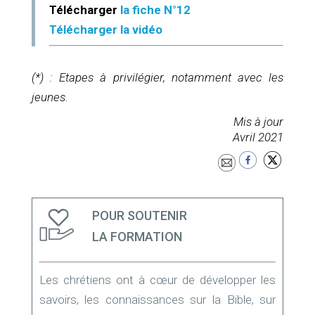
Télécharger
la fiche N°12
Télécharger la vidéo
(*) : Etapes à privilégier, notamment avec les
jeunes.
Mis à jour
Avril 2021
POUR SOUTENIR
LA FORMATION
Les chrétiens ont à cœur de développer les
savoirs, les connaissances sur la Bible, sur