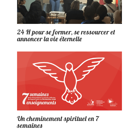
24 H pour se former, se ressourcer et
annoncer la vie éternelle
Un cheminement spirituel en 7
semaines