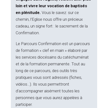
loin et vivre leur vocation de baptisés
en plénitude.
Vous le savez: sur ce
chemin, l’Eglise nous offre un précieux
cadeau, un signe fort : le sacrement de la
Confirmation.
Le Parcours Confirmation est un parcours
de formation « clef en main » élaboré par
les services diocésains du catéchuménat
et de la formation permanente. Tout au
long de ce parcours, des outils très
pratiques vous sont adressés (fiches,
vidéos…). Ils vous permettront
d’accompagner aisément toutes les
personnes que vous aurez appelées à
participer.