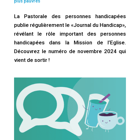
plus pauvres
La Pastorale des personnes handicapées
publie régulièrement le «Journal du Handicap»,
révélant le rôle important des personnes
handicapées dans la Mission de l’Eglise.
Découvrez le numéro de novembre 2024 qui
vient de sortir !