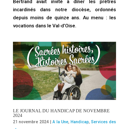
Bertrand avait invité à dîner les prêtres
incardinés dans notre diocèse, ordonnés
depuis moins de quinze ans. Au menu : les
vocations dans le Val-d’Oise.
LE JOURNAL DU HANDICAP DE NOVEMBRE
2024
21 novembre 2024
|
A la Une
,
Handicap
,
Services des