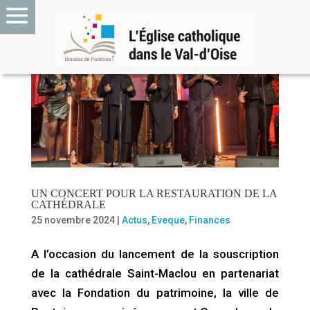
UN CONCERT POUR LA RESTAURATION DE LA
CATHÉDRALE
25 novembre 2024
|
Actus
,
Eveque
,
Finances
A l’occasion du lancement de la souscription
de la cathédrale Saint-Maclou en partenariat
avec la Fondation du patrimoine, la ville de