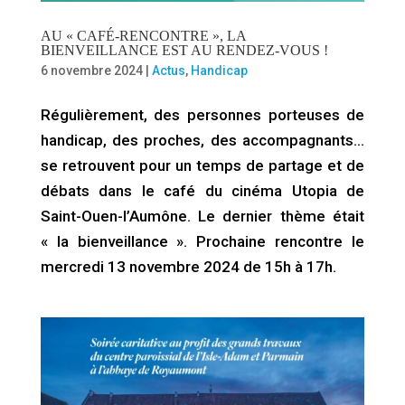
AU « CAFÉ-RENCONTRE », LA
BIENVEILLANCE EST AU RENDEZ-VOUS !
6 novembre 2024
|
Actus
,
Handicap
Régulièrement, des personnes porteuses de
handicap, des proches, des accompagnants…
se retrouvent pour un temps de partage et de
débats dans le café du cinéma Utopia de
Saint-Ouen-l’Aumône. Le dernier thème était
« la bienveillance ». Prochaine rencontre le
mercredi 13 novembre 2024 de 15h à 17h.