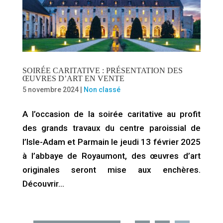
SOIRÉE CARITATIVE : PRÉSENTATION DES
ŒUVRES D’ART EN VENTE
5 novembre 2024
|
Non classé
A l’occasion de la soirée caritative au profit
des grands travaux du centre paroissial de
l’Isle-Adam et Parmain le jeudi 13 février 2025
à l’abbaye de Royaumont, des œuvres d’art
originales seront mise aux enchères.
Découvrir…