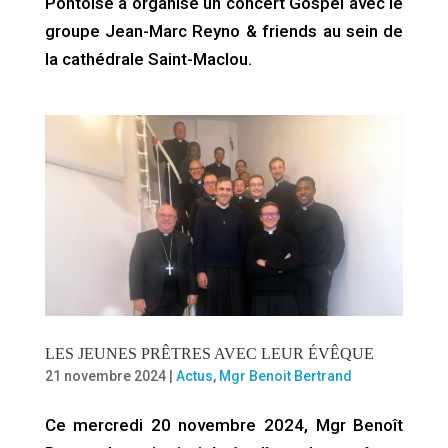
Pontoise a organisé un concert Gospel avec le
groupe Jean-Marc Reyno & friends au sein de
la cathédrale Saint-Maclou.
LES JEUNES PRÊTRES AVEC LEUR ÉVÊQUE
21 novembre 2024
|
Actus
,
Mgr Benoit Bertrand
Ce mercredi 20 novembre 2024, Mgr Benoît