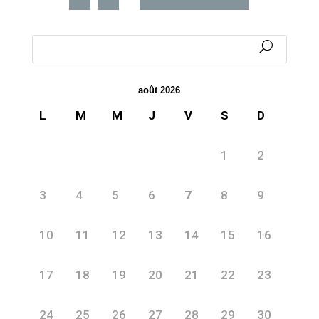
août 2026
L
M
M
J
V
S
D
1
2
3
4
5
6
7
8
9
10
11
12
13
14
15
16
17
18
19
20
21
22
23
24
25
26
27
28
29
30