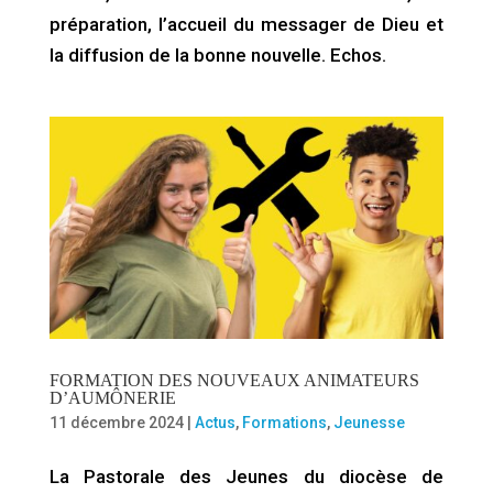
préparation, l’accueil du messager de Dieu et
la diffusion de la bonne nouvelle. Echos.
FORMATION DES NOUVEAUX ANIMATEURS
D’AUMÔNERIE
11 décembre 2024
|
Actus
,
Formations
,
Jeunesse
La Pastorale des Jeunes du diocèse de