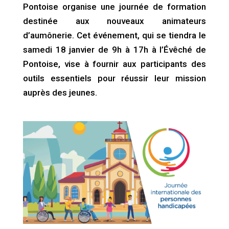
Pontoise organise une journée de formation
destinée aux nouveaux animateurs
d’aumônerie. Cet événement, qui se tiendra le
samedi 18 janvier de 9h à 17h à l’Évêché de
Pontoise, vise à fournir aux participants des
outils essentiels pour réussir leur mission
auprès des jeunes.