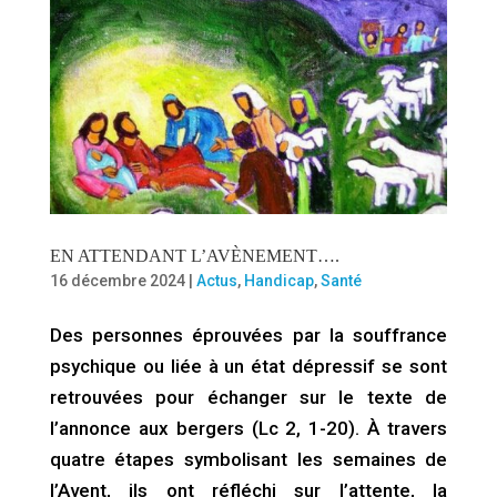
EN ATTENDANT L’AVÈNEMENT….
16 décembre 2024
|
Actus
,
Handicap
,
Santé
Des personnes éprouvées par la souffrance
psychique ou liée à un état dépressif se sont
retrouvées pour échanger sur le texte de
l’annonce aux bergers (Lc 2, 1-20). À travers
quatre étapes symbolisant les semaines de
l’Avent, ils ont réfléchi sur l’attente, la