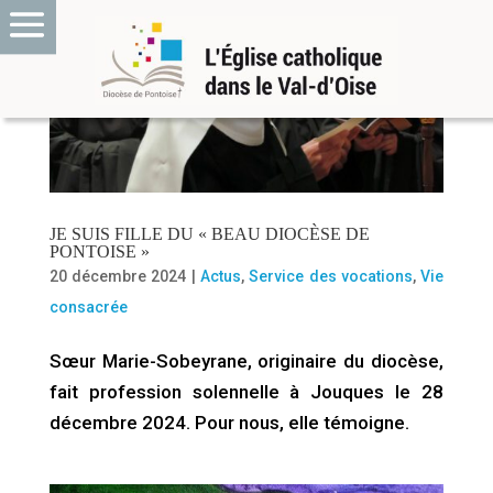
JE SUIS FILLE DU « BEAU DIOCÈSE DE
PONTOISE »
20 décembre 2024
|
Actus
,
Service des vocations
,
Vie
consacrée
Sœur Marie-Sobeyrane, originaire du diocèse,
fait profession solennelle à Jouques le 28
décembre 2024. Pour nous, elle témoigne.