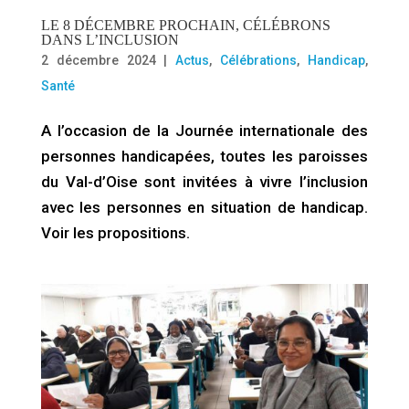
LE 8 DÉCEMBRE PROCHAIN, CÉLÉBRONS
DANS L’INCLUSION
2 décembre 2024
|
Actus
,
Célébrations
,
Handicap
,
Santé
A l’occasion de la Journée internationale des
personnes handicapées, toutes les paroisses
du Val-d’Oise sont invitées à vivre l’inclusion
avec les personnes en situation de handicap.
Voir les propositions.