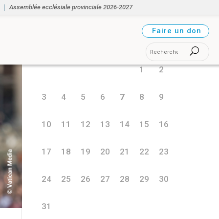
Assemblée ecclésiale provinciale 2026-2027
août 2026
Faire un don
L
M
M
J
V
S
D
1
2
3
4
5
6
7
8
9
10
11
12
13
14
15
16
17
18
19
20
21
22
23
24
25
26
27
28
29
30
31