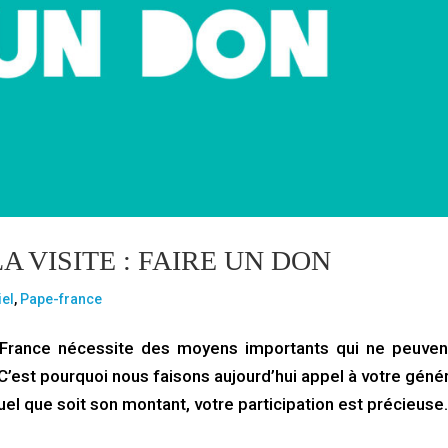
A VISITE : FAIRE UN DON
iel
,
Pape-france
 France nécessite des moyens importants qui ne peuven
C’est pourquoi nous faisons aujourd’hui appel à votre génér
l que soit son montant, votre participation est précieuse