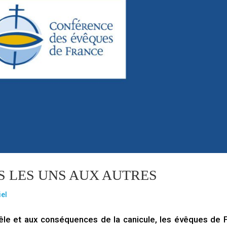
 LES UNS AUX AUTRES
iel
êle et aux conséquences de la canicule, les évêques de 