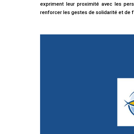
expriment leur proximité avec les pe
renforcer les gestes de solidarité et de 