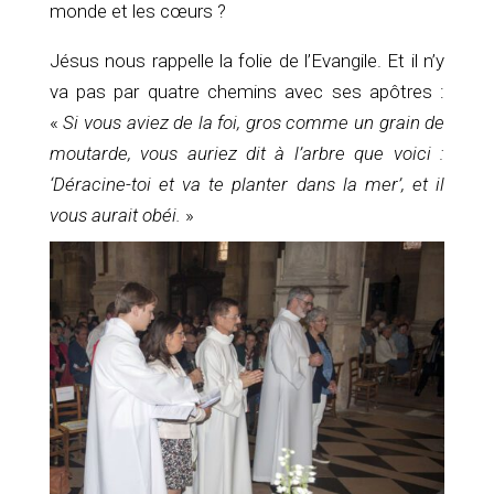
monde et les cœurs ?
Jésus nous rappelle la folie de l’Evangile. Et il n’y
va pas par quatre chemins avec ses apôtres :
«
Si vous aviez de la foi, gros comme un grain de
moutarde, vous auriez dit à l’arbre que voici :
‘Déracine-toi et va te planter dans la mer’, et il
vous aurait obéi.
»