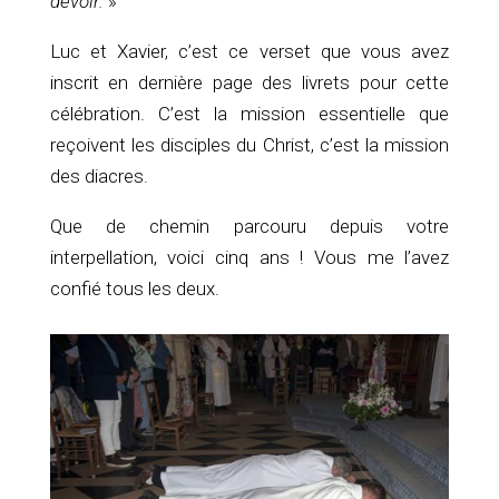
devoir.
»
Luc et Xavier, c’est ce verset que vous avez
inscrit en dernière page des livrets pour cette
célébration. C’est la mission essentielle que
reçoivent les disciples du Christ, c’est la mission
des diacres.
Que de chemin parcouru depuis votre
interpellation, voici cinq ans ! Vous me l’avez
confié tous les deux.