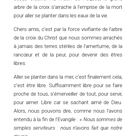
arbre de la croix s’arrache à l’emprise de la mort
pour aller se planter dans les eaux de la vie.
Chers amis, c’est par la force vivifiante de l’arbre
de la croix du Christ que nous sommes arrachés
à jamais des terres stériles de l’amertume, de la
rancœur et de la peur, pour devenir des êtres
libres.
Aller se planter dans la mer, c’est finalement cela,
c’est être libre. Suffisamment libre pour se faire
proche de tous, s’émerveiller de tout, pour servir,
pour aimer. Libre car se sachant aimé de Dieu.
Alors, nous pouvons dire, comme nous l’avons
entendu à la fin de l’Evangile : «
Nous sommes de
simples serviteurs : nous n’avons fait que notre