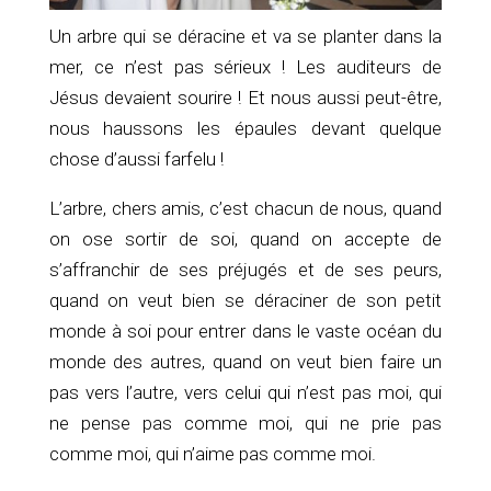
Un arbre qui se déracine et va se planter dans la
mer, ce n’est pas sérieux ! Les auditeurs de
Jésus devaient sourire ! Et nous aussi peut-être,
nous haussons les épaules devant quelque
chose d’aussi farfelu !
L’arbre, chers amis, c’est chacun de nous,
quand
on ose sortir de soi,
quand on accepte de
s’affranchir de ses préjugés et de ses peurs,
quand on veut bien se déraciner de son petit
monde à soi pour entrer dans le vaste océan du
monde des autres,
quand on veut bien faire un
pas vers l’autre, vers celui qui n’est pas moi, qui
ne pense pas comme moi, qui ne prie pas
comme moi, qui n’aime pas comme moi.