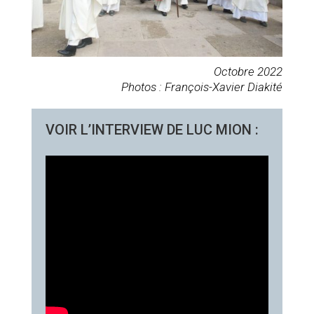
Octobre 2022
Photos : François-Xavier Diakité
VOIR L’INTERVIEW DE LUC MION :