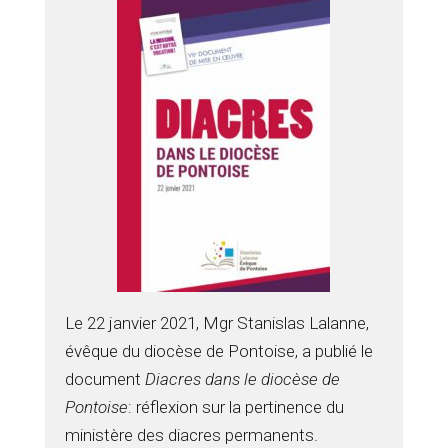
Le 22 janvier 2021, Mgr Stanislas Lalanne,
évêque du diocèse de Pontoise, a publié le
document
Diacres dans le diocèse de
Pontoise
: réflexion sur la pertinence du
ministère des diacres permanents.