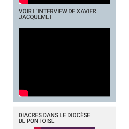
VOIR L’INTERVIEW DE XAVIER
JACQUEMET
DIACRES DANS LE DIOCÈSE
DE PONTOISE