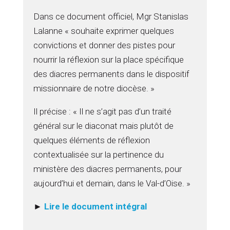
Dans ce document officiel, Mgr Stanislas
Lalanne « souhaite exprimer quelques
convictions et donner des pistes pour
nourrir la réflexion sur la place spécifique
des diacres permanents dans le dispositif
missionnaire de notre diocèse. »
Il précise : « Il ne s’agit pas d’un traité
général sur le diaconat mais plutôt de
quelques éléments de réflexion
contextualisée sur la pertinence du
ministère des diacres permanents, pour
aujourd’hui et demain, dans le Val-d’Oise. »
►
Lire le document intégral