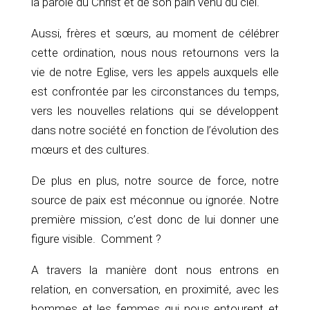
la parole du Christ et de son pain venu du ciel.
Aussi, frères et sœurs, au moment de célébrer
cette ordination, nous nous retournons vers la
vie de notre Eglise, vers les appels auxquels elle
est confrontée par les circonstances du temps,
vers les nouvelles relations qui se développent
dans notre société en fonction de l’évolution des
mœurs et des cultures.
De plus en plus, notre source de force, notre
source de paix est méconnue ou ignorée. Notre
première mission, c’est donc de lui donner une
figure visible. Comment ?
A travers la manière dont nous entrons en
relation, en conversation, en proximité, avec les
hommes et les femmes qui nous entourent et