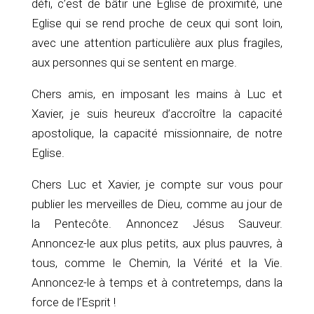
défi, c’est de bâtir une Eglise de proximité, une
Eglise qui se rend proche de ceux qui sont loin,
avec une attention particulière aux plus fragiles,
aux personnes qui se sentent en marge.
Chers amis, en imposant les mains à Luc et
Xavier, je suis heureux d’accroître la capacité
apostolique, la capacité missionnaire, de notre
Eglise.
Chers Luc et Xavier, je compte sur vous pour
publier les merveilles de Dieu, comme au jour de
la Pentecôte. Annoncez Jésus Sauveur.
Annoncez-le aux plus petits, aux plus pauvres, à
tous, comme le Chemin, la Vérité et la Vie.
Annoncez-le à temps et à contretemps, dans la
force de l’Esprit !