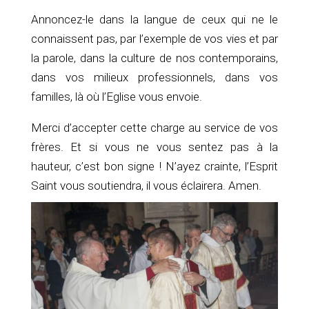
Annoncez-le dans la langue de ceux qui ne le
connaissent pas, par l’exemple de vos vies et par
la parole, dans la culture de nos contemporains,
dans vos milieux professionnels, dans vos
familles, là où l’Eglise vous envoie.
Merci d’accepter cette charge au service de vos
frères. Et si vous ne vous sentez pas à la
hauteur, c’est bon signe ! N’ayez crainte, l’Esprit
Saint vous soutiendra, il vous éclairera. Amen.