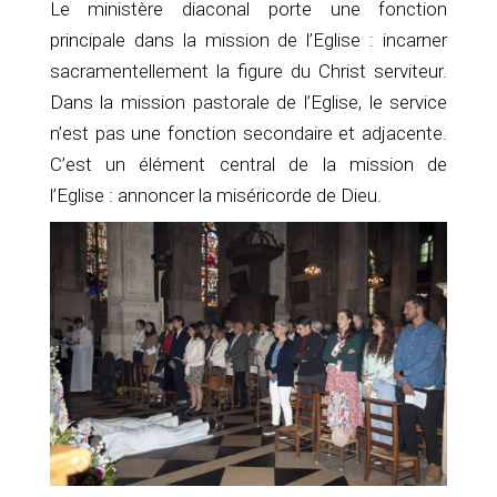
Le ministère diaconal porte une fonction
principale dans la mission de l’Eglise : incarner
sacramentellement la figure du Christ serviteur.
Dans la mission pastorale de l’Eglise, le service
n’est pas une fonction secondaire et adjacente.
C’est un élément central de la mission de
l’Eglise : annoncer la miséricorde de Dieu.