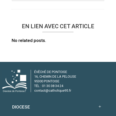
EN LIEN AVEC CET ARTICLE
No related posts.
ÉVÊCHÉ DE PONTOISE
16, CHEMIN DE LA PELOUSE
95300 PONTOISE
TÉL : 01 30 38 34 24
contact@catholique95.fr
DIOCESE