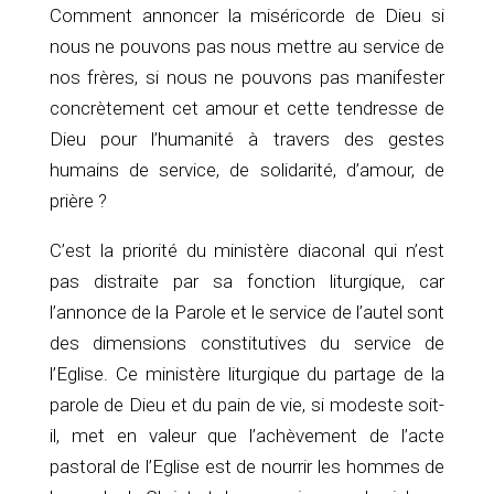
Comment annoncer la miséricorde de Dieu si
nous ne pouvons pas nous mettre au service de
nos frères, si nous ne pouvons pas manifester
concrètement cet amour et cette tendresse de
Dieu pour l’humanité à travers des gestes
humains de service, de solidarité, d’amour, de
prière ?
C’est la priorité du ministère diaconal qui n’est
pas distraite par sa fonction liturgique, car
l’annonce de la Parole et le service de l’autel sont
des dimensions constitutives du service de
l’Eglise. Ce ministère liturgique du partage de la
parole de Dieu et du pain de vie, si modeste soit-
il, met en valeur que l’achèvement de l’acte
pastoral de l’Eglise est de nourrir les hommes de