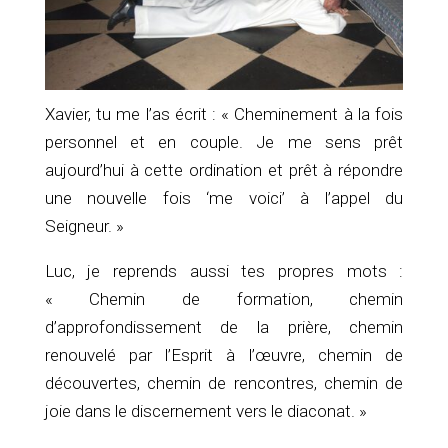
Xavier, tu me l’as écrit : « Cheminement à la fois
personnel et en couple. Je me sens prêt
aujourd’hui à cette ordination et prêt à répondre
une nouvelle fois ‘me voici’ à l’appel du
Seigneur. »
Luc, je reprends aussi tes propres mots :
« Chemin de formation, chemin
d’approfondissement de la prière, chemin
renouvelé par l’Esprit à l’œuvre, chemin de
découvertes, chemin de rencontres, chemin de
joie dans le discernement vers le diaconat. »