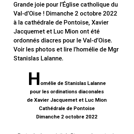
Grande joie pour l’Église catholique du
Val-d’Oise ! Dimanche 2 octobre 2022
à la cathédrale de Pontoise, Xavier
Jacquemet et Luc Mion ont été
ordonnés diacres pour le Val-d’Oise.
Voir les photos et lire l’homélie de Mgr
Stanislas Lalanne.
H
omélie de Stanislas Lalanne
pour les ordinations diaconales
de Xavier Jacquemet et Luc Mion
Cathédrale de Pontoise
Dimanche 2 octobre 2022