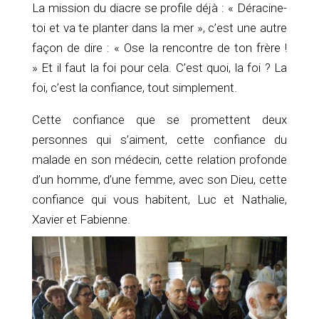
La mission du diacre se profile déjà : « Déracine-
toi et va te planter dans la mer », c’est une autre
façon de dire : « Ose la rencontre de ton frère !
» Et il faut la foi pour cela. C’est quoi, la foi ? La
foi, c’est la confiance, tout simplement.
Cette confiance que se promettent deux
personnes qui s’aiment, cette confiance du
malade en son médecin, cette relation profonde
d’un homme, d’une femme, avec son Dieu, cette
confiance qui vous habitent, Luc et Nathalie,
Xavier et Fabienne.