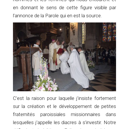
en donnant le sens de cette figure visible par
l’annonce de la Parole qui en est la source.
C’est la raison pour laquelle j’insiste fortement
sur la création et le développement de petites
fraternités paroissiales missionnaires dans
lesquelles j’appelle les diacres à s’investir. Notre