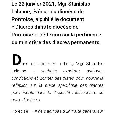
Le 22 janvier 2021, Mgr Stanislas
Lalanne, évêque du diocèse de
Pontoise, a publié le document
« Diacres dans le diocèse de
Pontoise » : réflexion sur la pertinence
du ministère des diacres permanents.
D
ans ce document officiel, Mgr Stanislas
Lalanne «
souhaite exprimer quelques
convictions et donner des pistes pour nourrir la
réflexion sur la place spécifique des diacres
permanents dans le dispositif missionnaire de
notre diocèse.
«
Il précise : «
Il ne s’agit pas d’un traité général sur