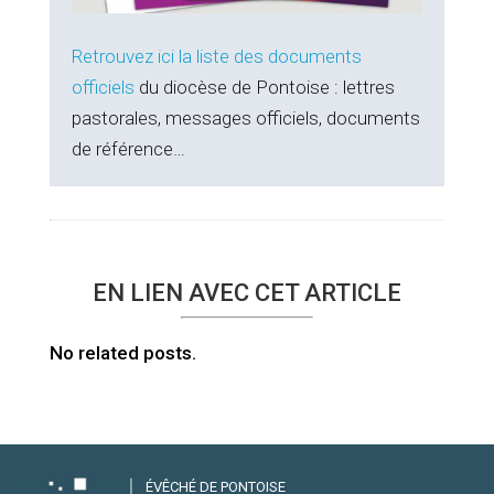
Retrouvez ici la liste des documents
officiels
du diocèse de Pontoise : lettres
pastorales, messages officiels, documents
de référence…
EN LIEN AVEC CET ARTICLE
No related posts.
ÉVÊCHÉ DE PONTOISE