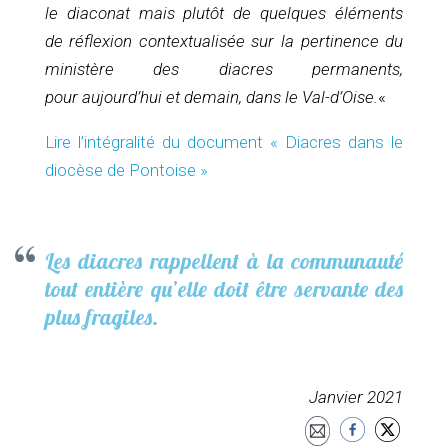
le diaconat mais plutôt de quelques éléments
de réflexion contextualisée sur la pertinence du
ministère des diacres permanents,
pour aujourd’hui et demain, dans le Val-d’Oise.
«
Lire l’intégralité du document « Diacres dans le
diocèse de Pontoise »
Les diacres rappellent à la communauté
tout entière qu’elle doit être servante des
plus fragiles.
Janvier 2021