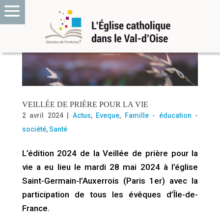
VEILLÉE DE PRIÈRE POUR LA VIE
2 avril 2024
|
Actus
,
Eveque
,
Famille - éducation -
société
,
Santé
L’édition 2024 de la Veillée de prière pour la
vie a eu lieu le mardi 28 mai 2024 à l’église
Saint-Germain-l’Auxerrois (Paris 1er) avec la
participation de tous les évêques d’Île-de-
France.