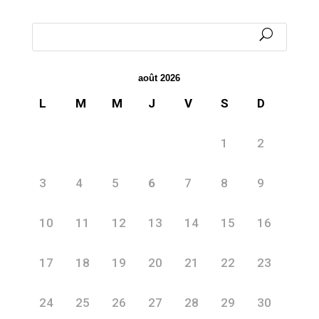
août 2026
L
M
M
J
V
S
D
1
2
3
4
5
6
7
8
9
10
11
12
13
14
15
16
17
18
19
20
21
22
23
24
25
26
27
28
29
30