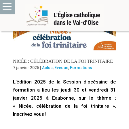
NICÉE : CÉLÉBRATION DE LA FOI TRINITAIRE
7 janvier 2025
|
Actus
,
Eveque
,
Formations
L’édition 2025 de la Session diocésaine de
formation a lieu les jeudi 30 et vendredi 31
janvier 2025 à Eaubonne, sur le thème :
« Nicée, célébration de la foi trinitaire ».
Inscrivez vous !