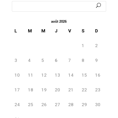
août 2026
L
M
M
J
V
S
D
1
2
3
4
5
6
7
8
9
10
11
12
13
14
15
16
17
18
19
20
21
22
23
24
25
26
27
28
29
30