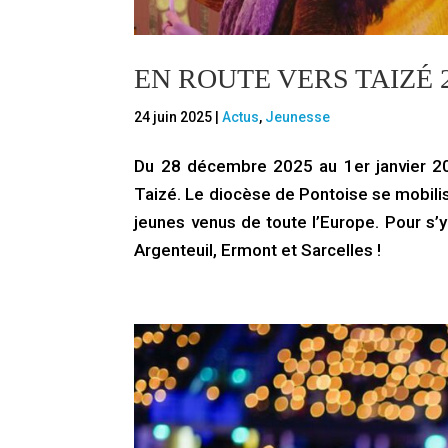
EN ROUTE VERS TAIZÉ 2
24 juin 2025
|
Actus
,
Jeunesse
Du 28 décembre 2025 au 1er janvier 202
Taizé. Le diocèse de Pontoise se mobilise
jeunes venus de toute l’Europe. Pour s’y
Argenteuil, Ermont et Sarcelles !