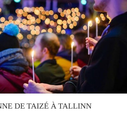
E DE TAIZÉ À TALLINN