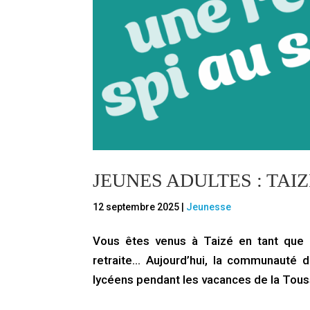
JEUNES ADULTES : TAIZ
12 septembre 2025
|
Jeunesse
Vous êtes venus à Taizé en tant que 
retraite… Aujourd’hui, la communauté d
lycéens pendant les vacances de la Tous