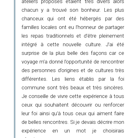
ateliers proposés étaient très divers alors
chacun y a trouvé son bonheur. Les plus
chanceux qui ont été hébergés par des
familles locales ont eu l’honneur de partager
les repas traditionnels et d’être pleinement
intégré à cette nouvelle culture. J’ai été
surprise de la plus belle des façons car ce
voyage m’a donné l’opportunité de rencontrer
des personnes d’origines et de cultures très
différentes. Les liens établis par la foi
commune sont très beaux et très sincères.
Je conseille de vivre cette expérience à tous
ceux qui souhaitent découvrir ou renforcer
leur foi ainsi qu’à tous ceux qui aiment faire
de belles rencontres. Si je devais décrire mon
expérience en un mot je choisirais