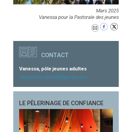
Mars 2025
Vanessa pour la Pastorale des jeunes
CONTACT
Vanessa, pôle jeunes adultes
rencontres.taize95@gmail.com
LE PÈLERINAGE DE CONFIANCE