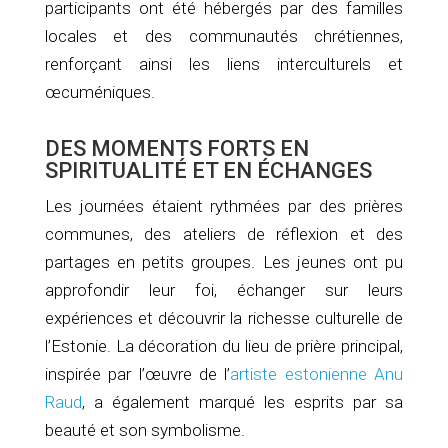
participants ont été hébergés par des familles
locales et des communautés chrétiennes,
renforçant ainsi les liens interculturels et
œcuméniques. ​
DES MOMENTS FORTS EN
SPIRITUALITÉ ET EN ÉCHANGES
Les journées étaient rythmées par des prières
communes, des ateliers de réflexion et des
partages en petits groupes. Les jeunes ont pu
approfondir leur foi, échanger sur leurs
expériences et découvrir la richesse culturelle de
l’Estonie. La décoration du lieu de prière principal,
inspirée par l’œuvre de l’
artiste estonienne Anu
Raud
, a également marqué les esprits par sa
beauté et son symbolisme. ​