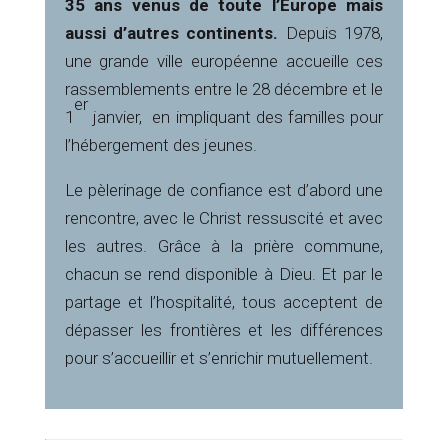
35 ans venus de toute l’Europe mais
aussi d’autres continents.
Depuis 1978,
une grande ville européenne accueille ces
rassemblements entre le 28 décembre et le
er
1
janvier, en impliquant des familles pour
l’hébergement des jeunes.
Le pèlerinage de confiance est d’abord une
rencontre, avec le Christ ressuscité et avec
les autres. Grâce à la prière commune,
chacun se rend disponible à Dieu. Et par le
partage et l’hospitalité, tous acceptent de
dépasser les frontières et les différences
pour s’accueillir et s’enrichir mutuellement.