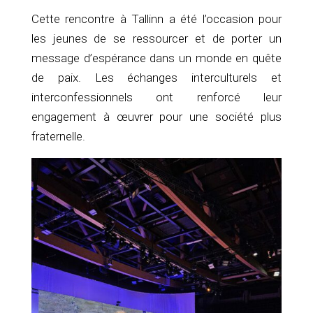
Cette rencontre à Tallinn a été l’occasion pour
les jeunes de se ressourcer et de porter un
message d’espérance dans un monde en quête
de paix. Les échanges interculturels et
interconfessionnels ont renforcé leur
engagement à œuvrer pour une société plus
fraternelle.