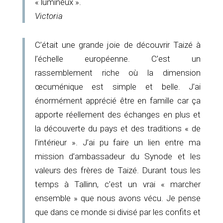
« lumineux ».
Victoria
C’était une grande joie de découvrir Taizé à
l’échelle européenne. C’est un
rassemblement riche où la dimension
œcuménique est simple et belle. J’ai
énormément apprécié être en famille car ça
apporte réellement des échanges en plus et
la découverte du pays et des traditions « de
l’intérieur ». J’ai pu faire un lien entre ma
mission d’ambassadeur du Synode et les
valeurs des frères de Taizé. Durant tous les
temps à Tallinn, c’est un vrai « marcher
ensemble » que nous avons vécu. Je pense
que dans ce monde si divisé par les confits et