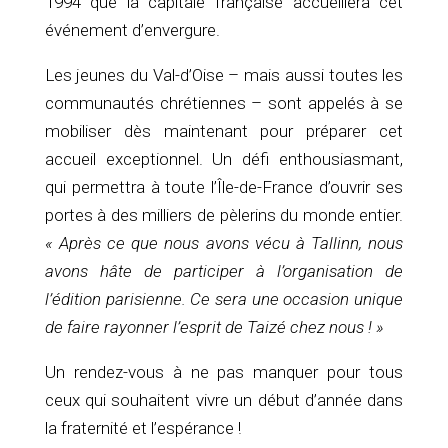
1994 que la capitale française accueillera cet
événement d’envergure.
Les jeunes du Val-d’Oise – mais aussi toutes les
communautés chrétiennes – sont appelés à se
mobiliser dès maintenant pour préparer cet
accueil exceptionnel. Un défi enthousiasmant,
qui permettra à toute l’Île-de-France d’ouvrir ses
portes à des milliers de pèlerins du monde entier.
« Après ce que nous avons vécu à Tallinn, nous
avons hâte de participer à l’organisation de
l’édition parisienne. Ce sera une occasion unique
de faire rayonner l’esprit de Taizé chez nous ! »
Un rendez-vous à ne pas manquer pour tous
ceux qui souhaitent vivre un début d’année dans
la fraternité et l’espérance !