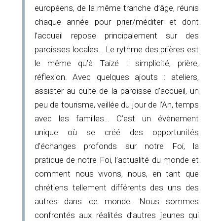
européens, de la même tranche d’âge, réunis
chaque année pour prier/méditer et dont
l’accueil repose principalement sur des
paroisses locales… Le rythme des prières est
le même qu’à Taizé : simplicité, prière,
réflexion. Avec quelques ajouts : ateliers,
assister au culte de la paroisse d’accueil, un
peu de tourisme, veillée du jour de l’An, temps
avec les familles… C’est un évènement
unique où se créé des opportunités
d’échanges profonds sur notre Foi, la
pratique de notre Foi, l’actualité du monde et
comment nous vivons, nous, en tant que
chrétiens tellement différents des uns des
autres dans ce monde. Nous sommes
confrontés aux réalités d’autres jeunes qui