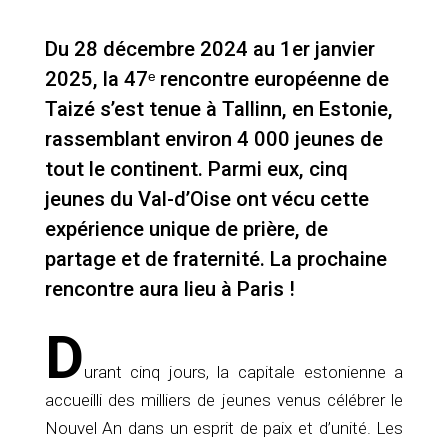
Du 28 décembre 2024 au 1er janvier
2025, la 47ᵉ rencontre européenne de
Taizé s’est tenue à Tallinn, en Estonie,
rassemblant environ 4 000 jeunes de
tout le continent. Parmi eux, cinq
jeunes du Val-d’Oise ont vécu cette
expérience unique de prière, de
partage et de fraternité. La prochaine
rencontre aura lieu à Paris !
D
urant cinq jours, la capitale estonienne a
accueilli des milliers de jeunes venus célébrer le
Nouvel An dans un esprit de paix et d’unité. Les