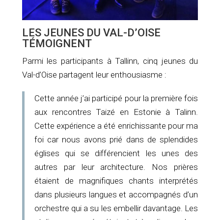
LES JEUNES DU VAL-D’OISE
TÉMOIGNENT
Parmi les participants à Tallinn, cinq jeunes du
Val-d’Oise partagent leur enthousiasme :
Cette année j’ai participé pour la première fois
aux rencontres Taizé en Estonie à Talinn.
Cette expérience a été enrichissante pour ma
foi car nous avons prié dans de splendides
églises qui se différencient les unes des
autres par leur architecture. Nos prières
étaient de magnifiques chants interprétés
dans plusieurs langues et accompagnés d’un
orchestre qui a su les embellir davantage. Les