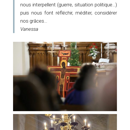
nous interpellent (guerre, situation politique…)
puis nous font réfléchir, méditer, considérer
nos grâces…
Vanessa