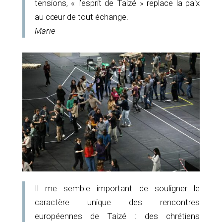
tensions, « l’esprit de Taizé » replace la paix
au cœur de tout échange.
Marie
Il me semble important de souligner le
caractère unique des rencontres
européennes de Taizé : des chrétiens