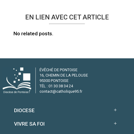
EN LIEN AVEC CET ARTICLE
No related posts.
ÉVÊCHÉ DE PONTOISE
16, CHEMIN DE LA PELOUSE
95300 PONTOISE
TÉL : 01 30 38 34 24
contact@catholique95.fr
DIOCESE
VIVRE SA FOI