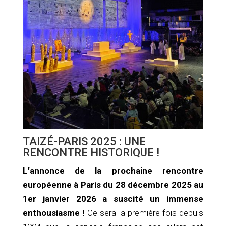
TAIZÉ-PARIS 2025 : UNE
RENCONTRE HISTORIQUE !
L’annonce de la prochaine rencontre
européenne à Paris du 28 décembre 2025 au
1er janvier 2026 a suscité un immense
enthousiasme !
Ce sera la première fois depuis