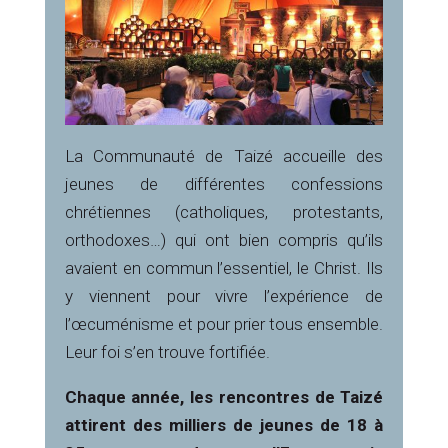
La Communauté de Taizé accueille des
jeunes de différentes confessions
chrétiennes (catholiques, protestants,
orthodoxes…) qui ont bien compris qu’ils
avaient en commun l’essentiel, le Christ. Ils
y viennent pour vivre l’expérience de
l’œcuménisme et pour prier tous ensemble.
Leur foi s’en trouve fortifiée.
Chaque année, les rencontres de Taizé
attirent des milliers de jeunes de 18 à