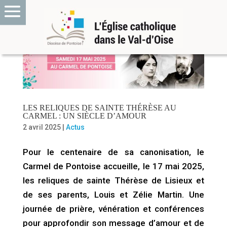
LES RELIQUES DE SAINTE THÉRÈSE AU
CARMEL : UN SIÈCLE D’AMOUR
2 avril 2025
|
Actus
Pour le centenaire de sa canonisation, le
Carmel de Pontoise accueille, le 17 mai 2025,
les reliques de sainte Thérèse de Lisieux et
de ses parents, Louis et Zélie Martin. Une
journée de prière, vénération et conférences
pour approfondir son message d’amour et de