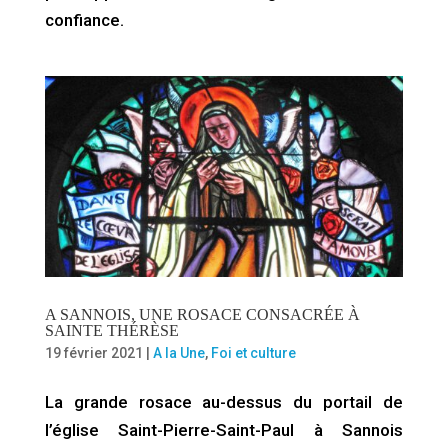
confiance.
A SANNOIS, UNE ROSACE CONSACRÉE À
SAINTE THÉRÈSE
19 février 2021
|
A la Une
,
Foi et culture
La grande rosace au-dessus du portail de
l’église Saint-Pierre-Saint-Paul à Sannois