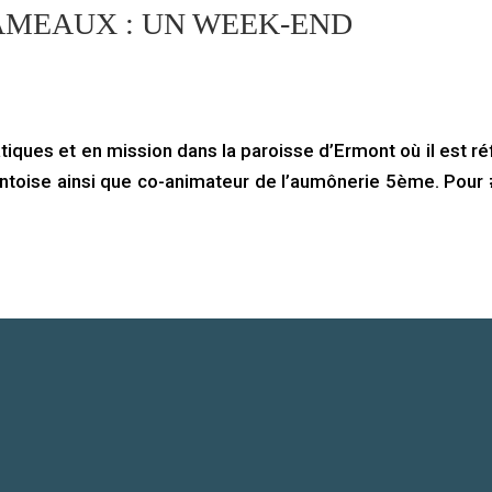
AMEAUX : UN WEEK-END
tiques et en mission dans la paroisse d’Ermont où il est ré
toise ainsi que co-animateur de l’aumônerie 5ème. Pour 