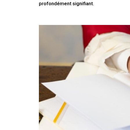
profondément signifiant.