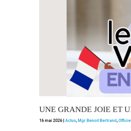
UNE GRANDE JOIE ET 
16 mai 2026
|
Actus
,
Mgr Benoit Bertrand
,
Officie