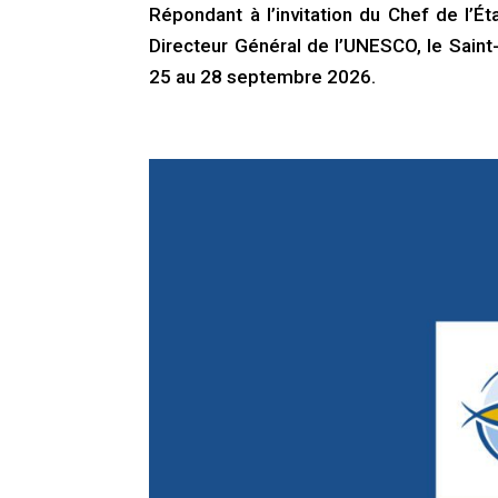
Répondant à l’invitation du Chef de l’Ét
Directeur Général de l’UNESCO, le Sain
25 au 28 septembre 2026.