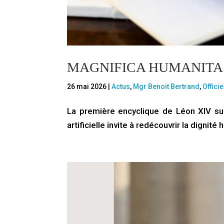
MAGNIFICA HUMANITA
26 mai 2026
|
Actus
,
Mgr Benoit Bertrand
,
Officie
La première encyclique de Léon XIV sur 
artificielle invite à redécouvrir la dignité