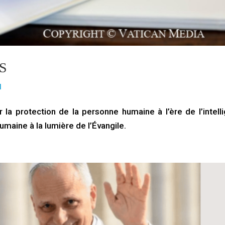
S
l
la protection de la personne humaine à l’ère de l’intell
 humaine à la lumière de l’Évangile.