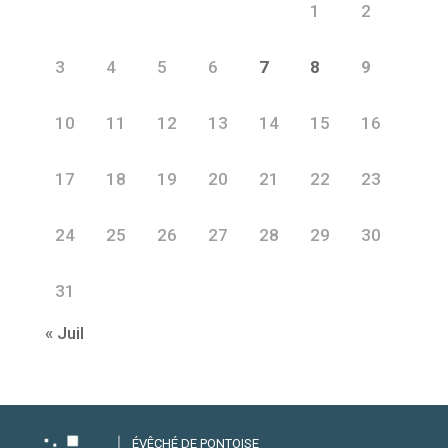
1
2
3
4
5
6
7
8
9
10
11
12
13
14
15
16
17
18
19
20
21
22
23
24
25
26
27
28
29
30
31
« Juil
ÉVÊCHÉ DE PONTOISE