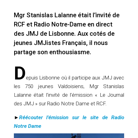
Mgr Stanislas Lalanne était l’invité de
RCF et Radio Notre-Dame en direct
des JMJ de Lisbonne. Aux cotés de
jeunes JMJistes Français, il nous
partage son enthousiasme.
D
epuis Lisbonne où il participe aux JMJ avec
les 750 jeunes Valdoisiens, Mgr Stanislas
Lalanne était l’invité de l’émission « Le Journal
des JMJ » sur Radio Notre Dame et RCF.
►
Réécouter l’émission sur le site de Radio
Notre Dame