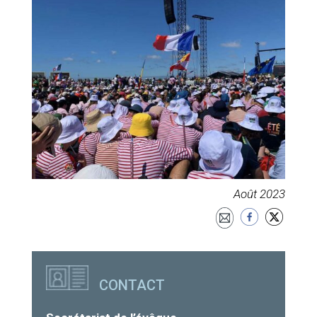
Août 2023
CONTACT