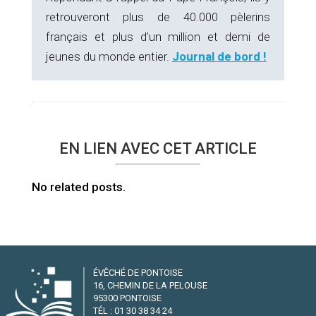
retrouveront plus de 40.000 pèlerins
français et plus d’un million et demi de
jeunes du monde entier.
Journal de bord !
EN LIEN AVEC CET ARTICLE
No related posts.
ÉVÊCHÉ DE PONTOISE
16, CHEMIN DE LA PELOUSE
95300 PONTOISE
TÉL : 01 30 38 34 24