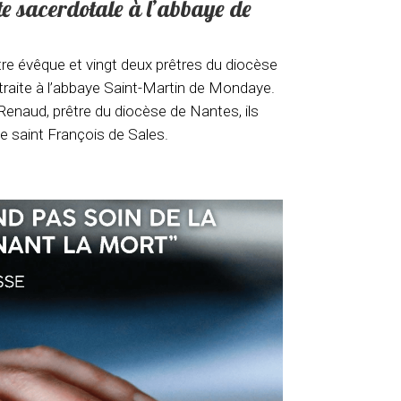
ite sacerdotale à l’abbaye de
re évêque et vingt deux prêtres du diocèse
raite à l’abbaye Saint-Martin de Mondaye.
Renaud, prêtre du diocèse de Nantes, ils
e saint François de Sales.