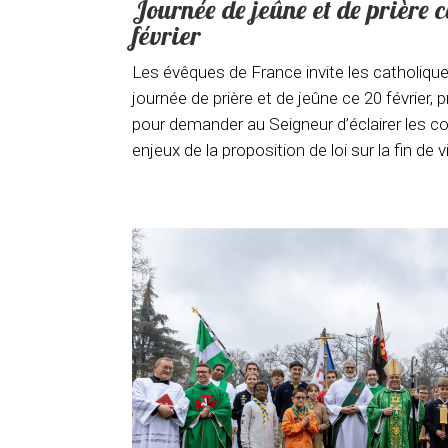
Journée de jeûne et de prière 
février
Les évêques de France invite les catholique
journée de prière et de jeûne ce 20 février,
pour demander au Seigneur d’éclairer les co
enjeux de la proposition de loi sur la fin de v