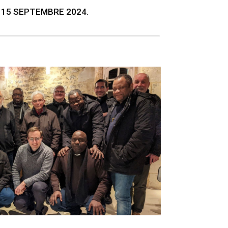
 15 SEPTEMBRE 2024.