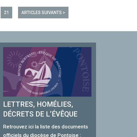
21
ARTICLES SUIVANTS >
LETTRES, HOMÉLIES,
DÉCRETS DE L’ÉVÊQUE
Retrouvez ici la liste des documents
officiels du diocèse de Pontoise :