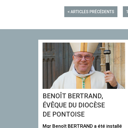
< ARTICLES PRÉCÉDENTS
BENOÎT BERTRAND,
ÉVÊQUE DU DIOCÈSE
DE PONTOISE
Mgr Benoît BERTRAND a été installé