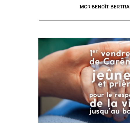
MGR BENOÎT BERTRAN