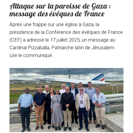
Attaque sur la paroisse de Gaza :
message des évêques de France
Après une frappe sur une église à Gaza, la
présidence de la Conférence des évêques de France
(CEF) a adressé le 17 juillet 2025, un message au
Cardinal Pizzaballa, Patriarche latin de Jérusalem.
Lire le communiqué.