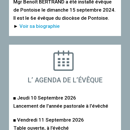
Mgr Benoît BERTRAND a été installé évêque
de Pontoise le dimanche 15 septembre 2024.
Il est le 6e évêque du diocèse de Pontoise.
►
Voir sa biographie
L’ AGENDA DE L’ÉVÊQUE
Jeudi 10 Septembre 2026
Lancement de l'année pastorale à l'évêché
Vendredi 11 Septembre 2026
Table ouverte, à l’évêché