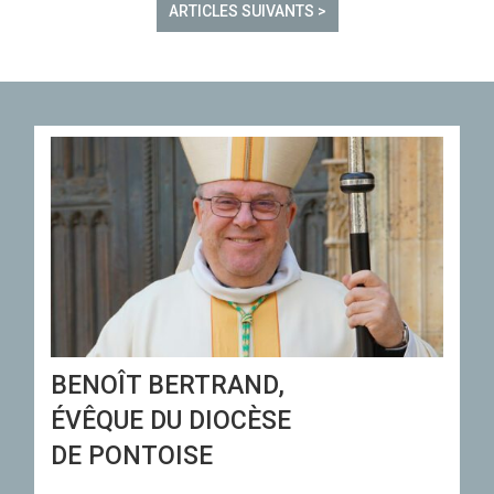
ARTICLES SUIVANTS >
BENOÎT BERTRAND,
ÉVÊQUE DU DIOCÈSE
DE PONTOISE