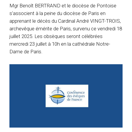
Mgr Benoît BERTRAND et le diocèse de Pontoise
s'associent à la peine du diocèse de Paris en
apprenant le décès du Cardinal André VINGT-TROIS,
archevêque émérite de Paris, survenu ce vendredi 18
juillet 2025. Les obsèques seront célébrées
mercredi 23 juillet à 10h en la cathédrale Notre-
Dame de Paris.