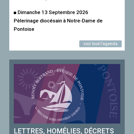
Dimanche 13 Septembre 2026
Pèlerinage diocésain à Notre-Dame de
Pontoise
voir tout l'agenda
LETTRES, HOMÉLIES, DÉCRETS