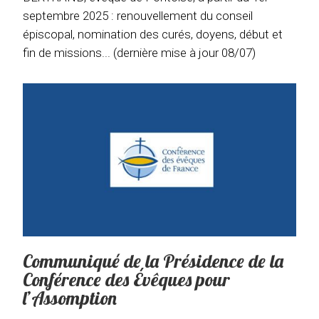
septembre 2025 : renouvellement du conseil
épiscopal, nomination des curés, doyens, début et
fin de missions... (dernière mise à jour 08/07)
Communiqué de la Présidence de la
Conférence des Évêques pour
l’Assomption