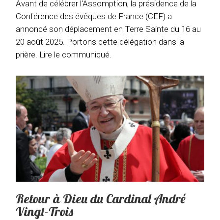
Avant de célébrer l'Assomption, la présidence de la
Conférence des évêques de France (CEF) a
annoncé son déplacement en Terre Sainte du 16 au
20 août 2025. Portons cette délégation dans la
prière. Lire le communiqué.
Retour à Dieu du Cardinal André
Vingt-Trois