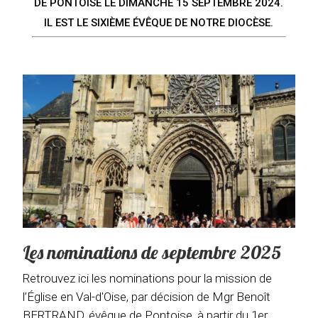
DE PONTOISE LE DIMANCHE 15 SEPTEMBRE 2024.
IL EST LE SIXIÈME ÉVÊQUE DE NOTRE DIOCÈSE.
Les nominations de septembre 2025
Retrouvez ici les nominations pour la mission de
l’Église en Val-d'Oise, par décision de Mgr Benoît
BERTRAND, évêque de Pontoise, à partir du 1er