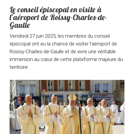
Le conseil épiscopal en visite à
l’aéroport de Roissy-Charles-de-
Gaulle
Vendredi 27 juin 2025, les membres du conseil
épiscopal ont eu la chance de visiter l’aéroport de
Roissy-Charles-de-Gaulle et de vivre une véritable
immersion au cœur de cette plateforme majeure du
territoire.