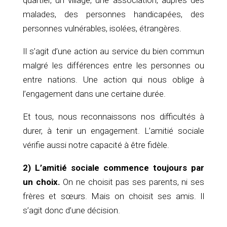
quartier, un village, une association, auprès des
malades, des personnes handicapées, des
personnes vulnérables, isolées, étrangères.
Il s’agit d’une action au service du bien commun
malgré les différences entre les personnes ou
entre nations. Une action qui nous oblige à
l’engagement dans une certaine durée.
Et tous, nous reconnaissons nos difficultés à
durer, à tenir un engagement. L’amitié sociale
vérifie aussi notre capacité à être fidèle.
2) L’amitié sociale commence toujours par
un choix.
On ne choisit pas ses parents, ni ses
frères et sœurs. Mais on choisit ses amis. Il
s’agit donc d’une décision.