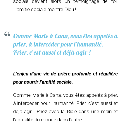
sociale devient alors un témoignage de foi.
L’amitié sociale montre Dieu !
Comme Marie à Cana, vous êtes appelés à
prier, à intercéder pour l’humanité.
Prier, c’est aussi et déjà agir !
L’enjeu d’une vie de prière profonde et régulière
pour nourrir l’amitié sociale.
Comme Marie à Cana, vous êtes appelés à prier,
à intercéder pour l’humanité. Prier, c’est aussi et
déjà agir ! Priez avec la Bible dans une main et
l’actualité du monde dans l’autre.