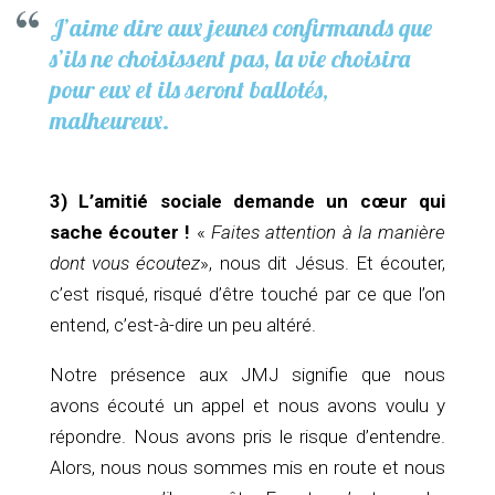
J’aime dire aux jeunes confirmands que
s’ils ne choisissent pas, la vie choisira
pour eux et ils seront ballotés,
malheureux.
3) L’amitié sociale demande un cœur qui
sache écouter !
«
Faites attention à la manière
dont vous écoutez
», nous dit Jésus. Et écouter,
c’est risqué, risqué d’être touché par ce que l’on
entend, c’est-à-dire un peu altéré.
Notre présence aux JMJ signifie que nous
avons écouté un appel et nous avons voulu y
répondre. Nous avons pris le risque d’entendre.
Alors, nous nous sommes mis en route et nous