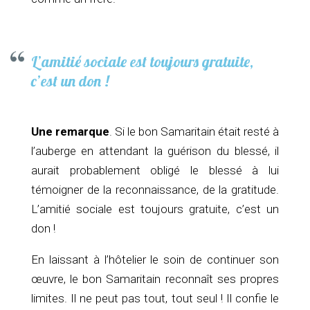
L’amitié sociale est toujours gratuite,
c’est un don !
Une remarque
. Si le bon Samaritain était resté à
l’auberge en attendant la guérison du blessé, il
aurait probablement obligé le blessé à lui
témoigner de la reconnaissance, de la gratitude.
L’amitié sociale est toujours gratuite, c’est un
don !
En laissant à l’hôtelier le soin de continuer son
œuvre, le bon Samaritain reconnaît ses propres
limites. Il ne peut pas tout, tout seul ! Il confie le