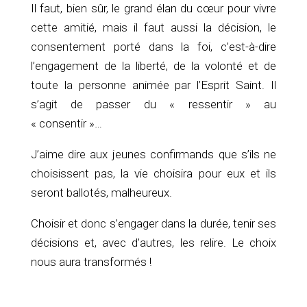
Il faut, bien sûr, le grand élan du cœur pour vivre
cette amitié, mais il faut aussi la décision, le
consentement porté dans la foi, c’est-à-dire
l’engagement de la liberté, de la volonté et de
toute la personne animée par l’Esprit Saint. Il
s’agit de passer du « ressentir » au
« consentir »…
J’aime dire aux jeunes confirmands que s’ils ne
choisissent pas, la vie choisira pour eux et ils
seront ballotés, malheureux.
Choisir et donc s’engager dans la durée, tenir ses
décisions et, avec d’autres, les relire. Le choix
nous aura transformés !