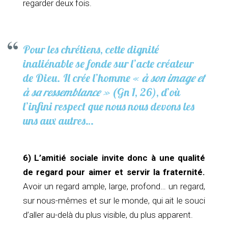
regarder deux fois.
Pour les chrétiens, cette dignité
inaliénable se fonde sur l’acte créateur
de Dieu. Il crée l’homme «
à son image et
à sa ressemblance »
(Gn 1, 26), d’où
l’infini respect que nous nous devons les
uns aux autres…
6) L’amitié sociale invite donc à une qualité
de regard pour aimer et servir la fraternité.
Avoir un regard ample, large, profond… un regard,
sur nous-mêmes et sur le monde, qui ait le souci
d’aller au-delà du plus visible, du plus apparent.