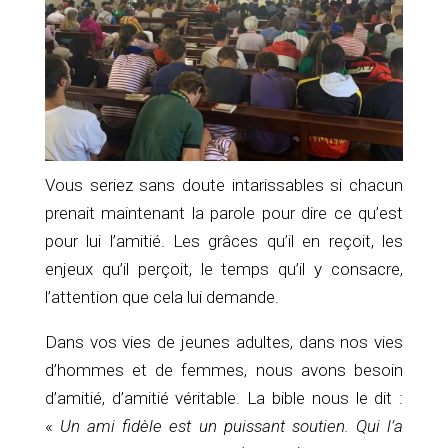
Vous seriez sans doute intarissables si chacun
prenait maintenant la parole pour dire ce qu’est
pour lui l’amitié. Les grâces qu’il en reçoit, les
enjeux qu’il perçoit, le temps qu’il y consacre,
l’attention que cela lui demande.
Dans vos vies de jeunes adultes, dans nos vies
d’hommes et de femmes, nous avons besoin
d’amitié, d’amitié véritable. La bible nous le dit :
«
Un ami fidèle est un puissant soutien. Qui l’a