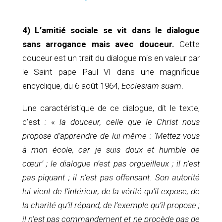
4) L’amitié sociale se vit dans le dialogue
sans arrogance mais avec douceur.
Cette
douceur est un trait du dialogue mis en valeur par
le Saint pape Paul VI dans une magnifique
encyclique, du 6 août 1964,
Ecclesiam suam
.
Une caractéristique de ce dialogue, dit le texte,
c’est
:
«
la douceur, celle que le Christ nous
propose d’apprendre de lui-même : ‘Mettez-vous
à mon école, car je suis doux et humble de
cœur’ ; le dialogue n’est pas orgueilleux ; il n’est
pas piquant ; il n’est pas offensant. Son autorité
lui vient de l’intérieur, de la vérité qu’il expose, de
la charité qu’il répand, de l’exemple qu’il propose ;
il n’est pas commandement et ne procède pas de