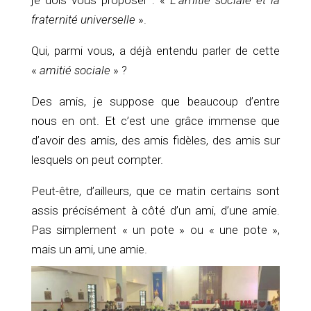
fraternité universelle
».
Qui, parmi vous, a déjà entendu parler de cette
«
amitié sociale
» ?
Des amis, je suppose que beaucoup d’entre
nous en ont. Et c’est une grâce immense que
d’avoir des amis, des amis fidèles, des amis sur
lesquels on peut compter.
Peut-être, d’ailleurs, que ce matin certains sont
assis précisément à côté d’un ami, d’une amie.
Pas simplement « un pote » ou « une pote »,
mais un ami, une amie.