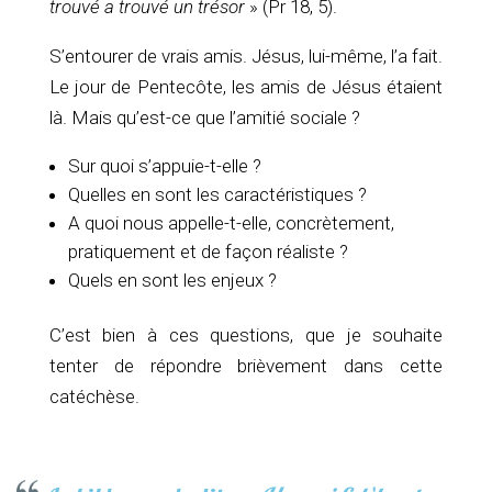
trouvé a trouvé un trésor
» (Pr 18, 5).
S’entourer de vrais amis. Jésus, lui-même, l’a fait.
Le jour de Pentecôte, les amis de Jésus étaient
là. Mais qu’est-ce que l’amitié sociale ?
Sur quoi s’appuie-t-elle ?
Quelles en sont les caractéristiques ?
A quoi nous appelle-t-elle, concrètement,
pratiquement et de façon réaliste ?
Quels en sont les enjeux ?
C’est bien à ces questions, que je souhaite
tenter de répondre brièvement dans cette
catéchèse.