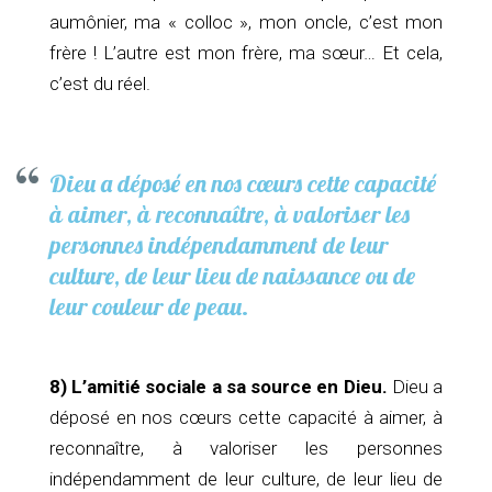
aumônier, ma « colloc », mon oncle, c’est mon
frère ! L’autre est mon frère, ma sœur… Et cela,
c’est du réel.
Dieu a déposé en nos cœurs cette capacité
à aimer, à reconnaître, à valoriser les
personnes indépendamment de leur
culture, de leur lieu de naissance ou de
leur couleur de peau.
8) L’amitié sociale a sa source en Dieu.
Dieu a
déposé en nos cœurs cette capacité à aimer, à
reconnaître, à valoriser les personnes
indépendamment de leur culture, de leur lieu de