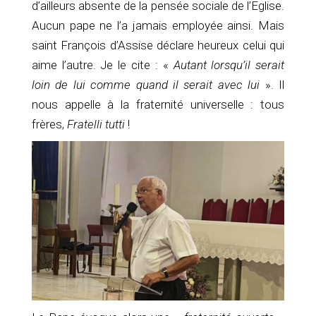
d’ailleurs absente de la pensée sociale de l’Eglise.
Aucun pape ne l’a jamais employée ainsi. Mais
saint François d’Assise déclare heureux celui qui
aime l’autre. Je le cite : «
Autant lorsqu’il serait
loin de lui comme quand il serait avec lui
». Il
nous appelle à la fraternité universelle : tous
frères,
Fratelli tutti
!