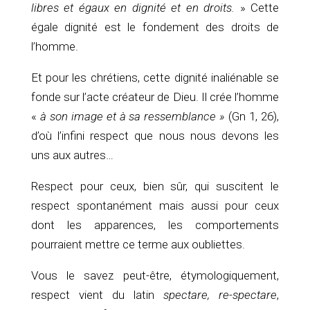
libres et égaux en dignité et en droits.
» Cette
égale dignité est le fondement des droits de
l’homme.
Et pour les chrétiens, cette dignité inaliénable se
fonde sur l’acte créateur de Dieu. Il crée l’homme
«
à son image et à sa ressemblance »
(Gn 1, 26),
d’où l’infini respect que nous nous devons les
uns aux autres…
Respect pour ceux, bien sûr, qui suscitent le
respect spontanément mais aussi pour ceux
dont les apparences, les comportements
pourraient mettre ce terme aux oubliettes.
Vous le savez peut-être, étymologiquement,
respect vient du latin
spectare, re-spectare
,