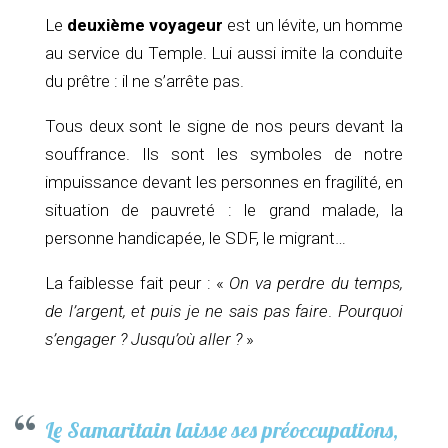
Le
deuxième voyageur
est un lévite, un homme
au service du Temple. Lui aussi imite la conduite
du prêtre : il ne s’arrête pas.
Tous deux sont le signe de nos peurs devant la
souffrance. Ils sont les symboles de notre
impuissance devant les personnes en fragilité, en
situation de pauvreté : le grand malade, la
personne handicapée, le SDF, le migrant…
La faiblesse fait peur : «
On va perdre du temps,
de l’argent, et puis je ne sais pas faire
.
Pourquoi
s’engager ? Jusqu’où aller ?
»
Le Samaritain laisse ses préoccupations,