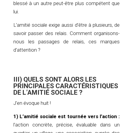
blessé à un autre peut-être plus compétent que
lui.
L’amitié sociale exige aussi d’être à plusieurs, de
savoir passer des relais. Comment organisons-
nous les passages de relais, ces marques
d’attention ?
III) QUELS SONT ALORS LES
PRINCIPALES CARACTÉRISTIQUES
DE L’AMITIÉ SOCIALE ?
J’en évoque huit !
1) L’amitié sociale est tournée vers l’action :
l’action concrète, précise, évaluable dans un