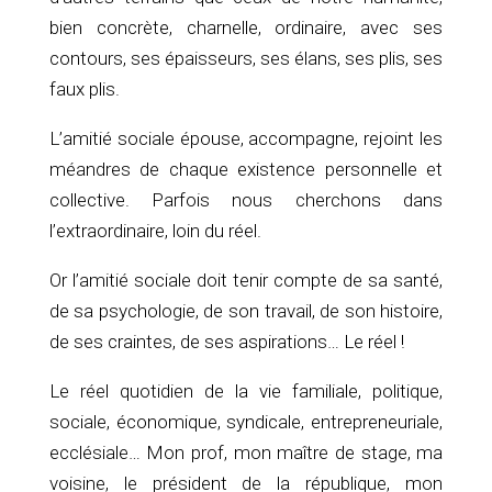
bien concrète, charnelle, ordinaire, avec ses
contours, ses épaisseurs, ses élans, ses plis, ses
faux plis.
L’amitié sociale épouse, accompagne, rejoint les
méandres de chaque existence personnelle et
collective. Parfois nous cherchons dans
l’extraordinaire, loin du réel.
Or l’amitié sociale doit tenir compte de sa santé,
de sa psychologie, de son travail, de son histoire,
de ses craintes, de ses aspirations… Le réel !
Le réel quotidien de la vie familiale, politique,
sociale, économique, syndicale, entrepreneuriale,
ecclésiale… Mon prof, mon maître de stage, ma
voisine, le président de la république, mon