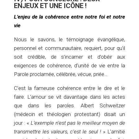
ENJEUX ET UNE ICÔNE !
L’enjeu de la cohérence entre notre foi et notre
vie
Nous le savons, le témoignage évangélique,
personnel et communautaire, requiert, pour qu’il
soit crédible, de s’incarner et d’obéir aux
exigences de cohérence, d’unité de vie entre la
Parole proclamée, célébrée, vécue, priée…
C’est la fameuse cohérence entre le dire et le
faire. L’amour se vit davantage dans les actes
que dans les paroles. Albert Schweitzer
(médecin et théologien protestant) disait un
jour : «
L’exemple n’est pas le meilleur moyen de
transmettre les valeurs, c’est le seul !
» L’amitié