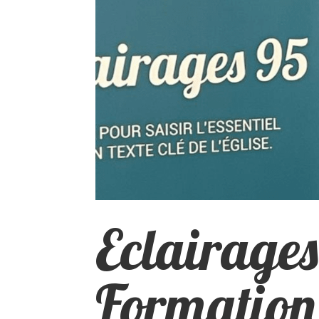
Eclairages
Formation 