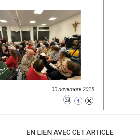
30 novembre 2025
EN LIEN AVEC CET ARTICLE