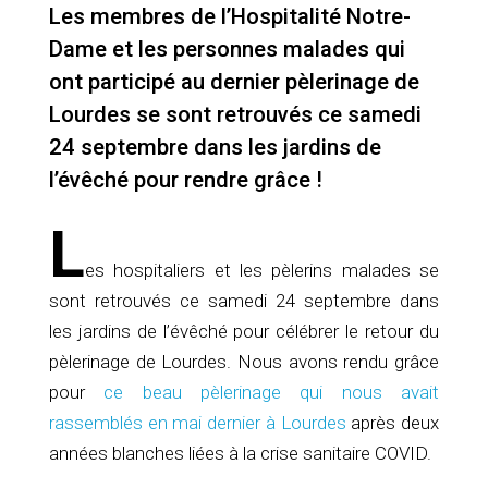
Les membres de l’Hospitalité Notre-
Dame et les personnes malades qui
ont participé au dernier pèlerinage de
Lourdes se sont retrouvés ce samedi
24 septembre dans les jardins de
l’évêché pour rendre grâce !
L
es hospitaliers et les pèlerins malades se
sont retrouvés ce samedi 24 septembre dans
les jardins de l’évêché pour célébrer le retour du
pèlerinage de Lourdes. Nous avons rendu grâce
pour
ce beau pèlerinage qui nous avait
rassemblés en mai dernier à Lourdes
après deux
années blanches liées à la crise sanitaire COVID.