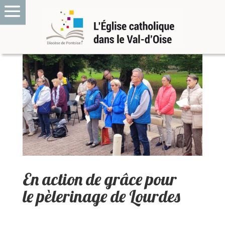
En action de grâce pour
le pèlerinage de Lourdes