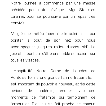
Notre journée a commencé par une messe
présidée par notre évêque, Mgr Stanislas
Lalanne, pour se poursuivre par un repas très
convivial.
Malgré une météo incertaine le soleil a fini par
pointer le bout de son nez pour nous
accompagner jusqu’en milieu d’après-midi. La
joie et le bonheur d’être ensemble se lisaient sur
tous les visages.
L’Hospitalité Notre Dame de Lourdes de
Pontoise forme une grande famille fraternelle. Il
est important de pouvoir à nouveau, après cette
période de pandémie, renouer avec ces
moments de fraternité qui témoignent de
l’amour de Dieu qui se fait proche de chacun