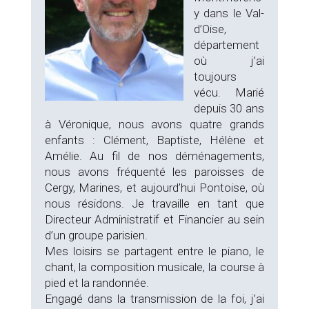
y dans le Val-
d’Oise,
département
où j’ai
toujours
vécu. Marié
depuis 30 ans
à Véronique, nous avons quatre grands
enfants : Clément, Baptiste, Hélène et
Amélie. Au fil de nos déménagements,
nous avons fréquenté les paroisses de
Cergy, Marines, et aujourd’hui Pontoise, où
nous résidons. Je travaille en tant que
Directeur Administratif et Financier au sein
d’un groupe parisien.
Mes loisirs se partagent entre le piano, le
chant, la composition musicale, la course à
pied et la randonnée.
Engagé dans la transmission de la foi, j’ai