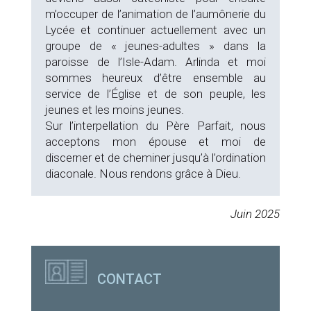
m’occuper de l’animation de l’aumônerie du
Lycée et continuer actuellement avec un
groupe de « jeunes-adultes » dans la
paroisse de l’Isle-Adam. Arlinda et moi
sommes heureux d’être ensemble au
service de l’Église et de son peuple, les
jeunes et les moins jeunes.
Sur l’interpellation du Père Parfait, nous
acceptons mon épouse et moi de
discerner et de cheminer jusqu’à l’ordination
diaconale. Nous rendons grâce à Dieu.
Juin 2025
CONTACT