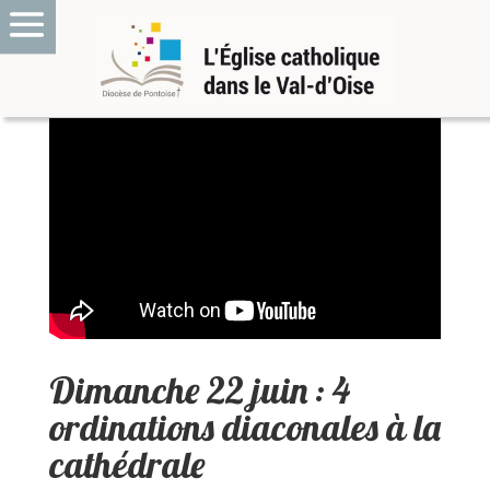
Dimanche 22 juin : 4
ordinations diaconales à la
cathédrale