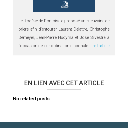
Le diocèse de Pontoise a proposé une neuvaine de
prière afin d’entourer Laurent Delattre, Christophe
Demeyer, Jean-Pierre Hudyma et José Silvestre à
l’occasion de leur ordination diaconale.
Lire l’article
EN LIEN AVEC CET ARTICLE
No related posts.