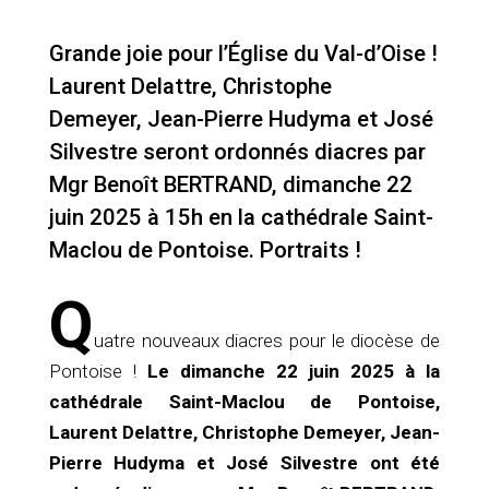
Grande joie pour l’Église du Val-d’Oise !
Laurent Delattre, Christophe
Demeyer, Jean-Pierre Hudyma et José
Silvestre seront ordonnés diacres par
Mgr Benoît BERTRAND, dimanche 22
juin 2025 à 15h en la cathédrale Saint-
Maclou de Pontoise. Portraits !
Q
uatre nouveaux diacres pour le diocèse de
Pontoise !
Le dimanche 22 juin 2025 à la
cathédrale Saint-Maclou de Pontoise,
Laurent Delattre, Christophe Demeyer, Jean-
Pierre Hudyma et José Silvestre ont été