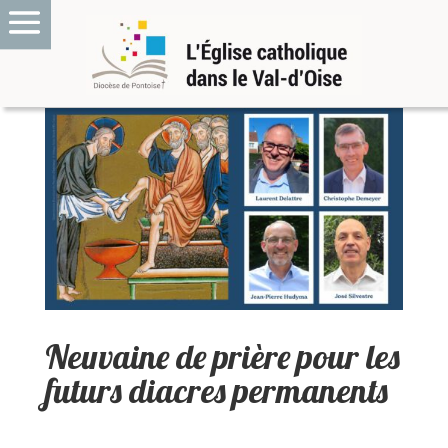
Neuvaine de prière pour les
futurs diacres permanents