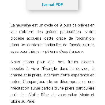
format PDF
La neuvaine est un cycle de 9 jours de prières en
vue d’obtenir des grâces particulières. Notre
diocèse accueille cette grâce de l’ordination,
dans un contexte particulier de l’année sainte,
avec pour thème : « pèlerins d’espérance ».
Nous prions pour que nos futurs diacres,
appelés à vivre l’Évangile dans le service, la
charité et la prière, incarnent cette espérance en
actes. Chaque jour, elle se décompose en une
méditation suivie parfois d’une prière particulière
puis de : Notre Père, Je vous salue Marie et
Gloire au Père.