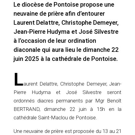
Le diocèse de Pontoise propose une
neuvaine de prière afin d’entourer
Laurent Delattre, Christophe Demeyer,
Jean-Pierre Hudyma et José Silvestre
à l’occasion de leur ordination
diaconale qui aura lieu le dimanche 22
juin 2025 à la cathédrale de Pontoise.
L
aurent Delattre, Christophe Demeyer, Jean-
Pierre Hudyma et José Silvestre seront
ordonnés diacres permanents par Mgr Benoît
BERTRAND, dimanche 22 juin à 15h en la
cathédrale Saint-Maclou de Pontoise.
Une neuvaine de prière est proposée du 13 au 21