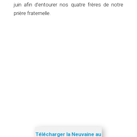
juin afin d’entourer nos quatre frères de notre
prière fraternelle.
Télécharger la Neuvaine au