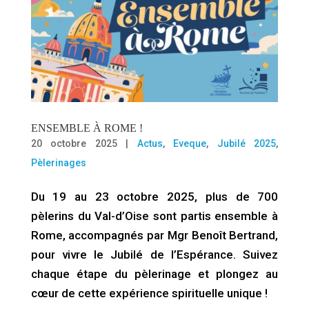
ENSEMBLE À ROME !
20 octobre 2025
|
Actus
,
Eveque
,
Jubilé 2025
,
Pèlerinages
Du 19 au 23 octobre 2025, plus de 700
pèlerins du Val-d’Oise sont partis ensemble à
Rome, accompagnés par Mgr Benoît Bertrand,
pour vivre le Jubilé de l’Espérance. Suivez
chaque étape du pèlerinage et plongez au
cœur de cette expérience spirituelle unique !