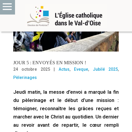
JOUR 5 : ENVOYÉS EN MISSION !
24 octobre 2025
|
Actus
,
Eveque
,
Jubilé 2025
,
Pèlerinages
Jeudi matin, la messe d’envoi a marqué la fin
du pèlerinage et le début d’une mission :
témoigner, reconnaître les grâces reçues et
marcher avec le Christ au quotidien. Un dernier
au revoir avant de repartir, le cœur rempli