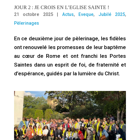
JOUR 2 : JE CROIS EN L’EGLISE SAINTE !
21 octobre 2025
|
Actus
,
Eveque
,
Jubilé 2025
,
Pèlerinages
En ce deuxième jour de pèlerinage, les fidèles
ont renouvelé les promesses de leur baptême
au cœur de Rome et ont franchi les Portes
Saintes dans un esprit de foi, de fraternité et
d’espérance, guidés par la lumière du Christ.