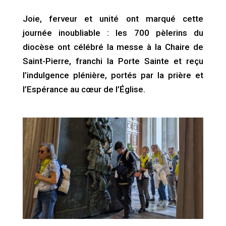
Joie, ferveur et unité ont marqué cette
journée inoubliable : les 700 pèlerins du
diocèse ont célébré la messe à la Chaire de
Saint-Pierre, franchi la Porte Sainte et reçu
l’indulgence plénière, portés par la prière et
l’Espérance au cœur de l’Église.