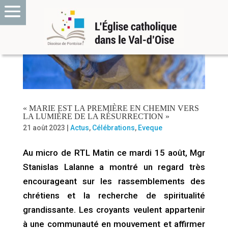
« MARIE EST LA PREMIÈRE EN CHEMIN VERS
LA LUMIÈRE DE LA RÉSURRECTION »
21 août 2023
|
Actus
,
Célébrations
,
Eveque
Au micro de RTL Matin ce mardi 15 août, Mgr
Stanislas Lalanne a montré un regard très
encourageant sur les rassemblements des
chrétiens et la recherche de spiritualité
grandissante. Les croyants veulent appartenir
à une communauté en mouvement et affirmer