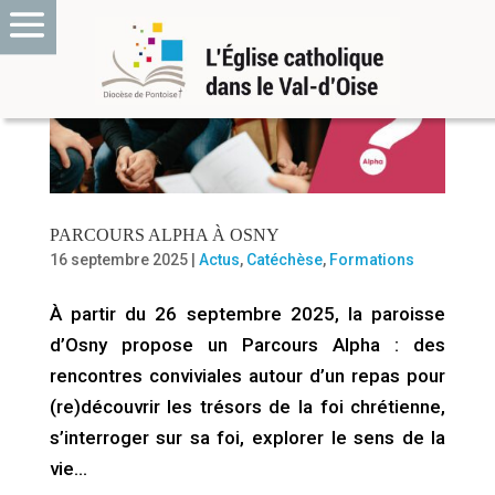
PARCOURS ALPHA À OSNY
16 septembre 2025
|
Actus
,
Catéchèse
,
Formations
À partir du 26 septembre 2025, la paroisse
d’Osny propose un Parcours Alpha : des
rencontres conviviales autour d’un repas pour
(re)découvrir les trésors de la foi chrétienne,
s’interroger sur sa foi, explorer le sens de la
vie…