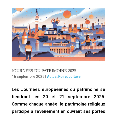
JOURNÉES DU PATRIMOINE 2025
16 septembre 2025
|
Actus
,
Foi et culture
Les Journées européennes du patrimoine se
tiendront les 20 et 21 septembre 2025.
Comme chaque année, le patrimoine religieux
participe à l’évènement en ouvrant ses portes