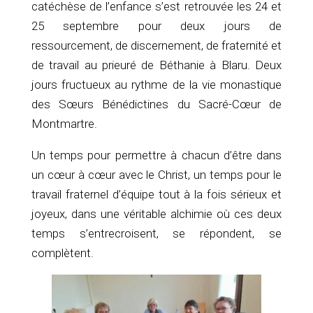
catéchèse de l’enfance s’est retrouvée les 24 et
25 septembre pour deux jours de
ressourcement, de discernement, de fraternité et
de travail au prieuré de Béthanie à Blaru. Deux
jours fructueux au rythme de la vie monastique
des Sœurs Bénédictines du Sacré-Cœur de
Montmartre.
Un temps pour permettre à chacun d’être dans
un cœur à cœur avec le Christ, un temps pour le
travail fraternel d’équipe tout à la fois sérieux et
joyeux, dans une véritable alchimie où ces deux
temps s’entrecroisent, se répondent, se
complètent.