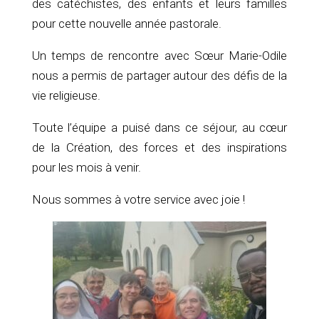
des catéchistes, des enfants et leurs familles
pour cette nouvelle année pastorale.
Un temps de rencontre avec Sœur Marie-Odile
nous a permis de partager autour des défis de la
vie religieuse.
Toute l’équipe a puisé dans ce séjour, au cœur
de la Création, des forces et des inspirations
pour les mois à venir.
Nous sommes à votre service avec joie !