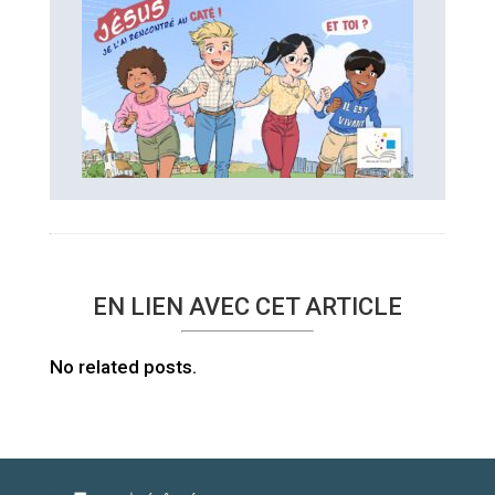
EN LIEN AVEC CET ARTICLE
No related posts.