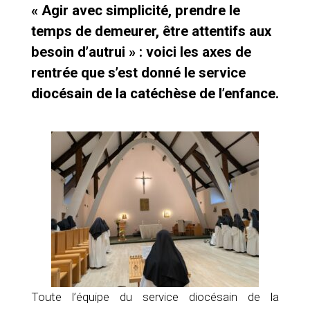
« Agir avec simplicité, prendre le
temps de demeurer, être attentifs aux
besoin d’autrui » : voici les axes de
rentrée que s’est donné le service
diocésain de la catéchèse de l’enfance.
Toute l’équipe du service diocésain de la