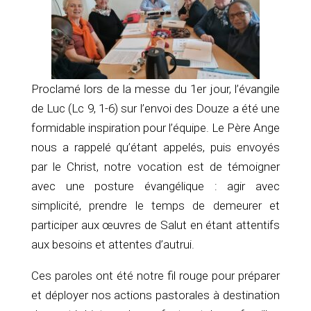
Proclamé lors de la messe du 1er jour, l’évangile
de Luc (Lc 9, 1-6) sur l’envoi des Douze a été une
formidable inspiration pour l’équipe. Le Père Ange
nous a rappelé qu’étant appelés, puis envoyés
par le Christ, notre vocation est de témoigner
avec une posture évangélique : agir avec
simplicité, prendre le temps de demeurer et
participer aux œuvres de Salut en étant attentifs
aux besoins et attentes d’autrui.
Ces paroles ont été notre fil rouge pour préparer
et déployer nos actions pastorales à destination