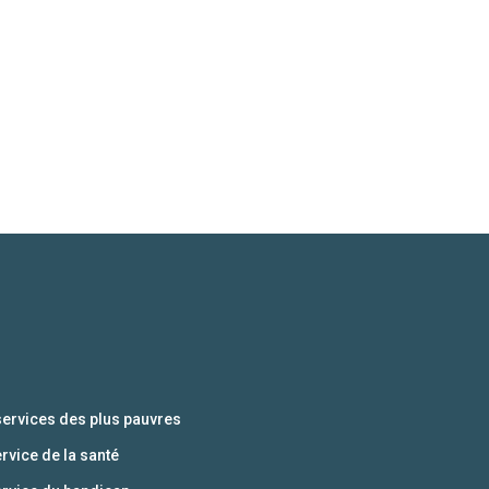
services des plus pauvres
ervice de la santé