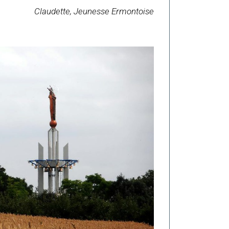
Claudette, Jeunesse Ermontoise