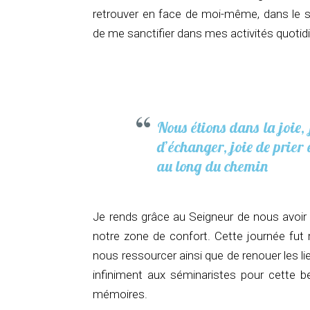
retrouver en face de moi-même, dans le si
de me sanctifier dans mes activités quotid
Nous étions dans la joie, 
d’échanger, joie de prier 
au long du chemin
Je rends grâce au Seigneur de nous avoir 
notre zone de confort. Cette journée fut
nous ressourcer ainsi que de renouer les l
infiniment aux séminaristes pour cette b
mémoires.