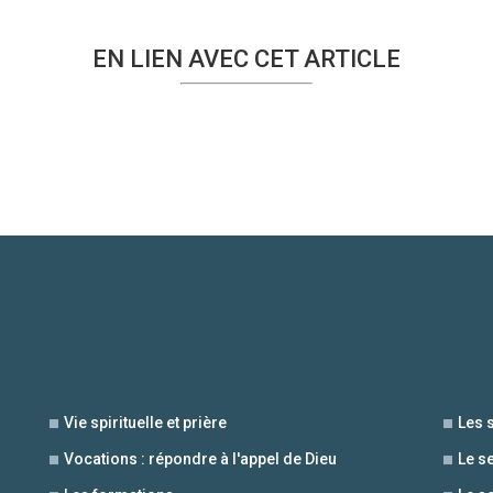
EN LIEN AVEC CET ARTICLE
Vie spirituelle et prière
Les 
Vocations : répondre à l'appel de Dieu
Le s