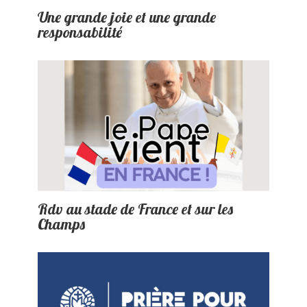
Une grande joie et une grande
responsabilité
Rdv au stade de France et sur les
Champs