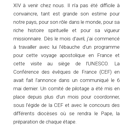
XIV à venir chez nous. Il n’a pas été difficile à
convaincre, tant est grande son estime pour
notre pays, pour son rôle dans le monde, pour sa
riche histoire spirituelle et pour sa vigueur
missionnaire. Dès le mois d’avril, j’ai commencé
à travailler avec lui l’ébauche d’un programme
pour cette voyage apostolique en France et
cette visite au siège de l’UNESCO. La
Conférence des évêques de France (CEF) en
avait fait l’annonce dans un communiqué le 6
mai dernier. Un comité de pilotage a été mis en
place depuis plus d’un mois pour coordonner,
sous l’égide de la CEF et avec le concours des
différents diocèses où se rendra le Pape, la
préparation de chaque étape.