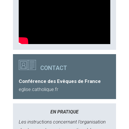
CONTACT
Conférence des Evêques de France
eglise.catholique.fr
EN PRATIQUE
Les instructions concernant l’organisation