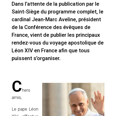
Dans l’attente de la publication par le
Saint-Siège du programme complet, le
cardinal Jean-Marc Aveline, président
de la Conférence des évêques de
France, vient de publier les principaux
rendez-vous du voyage apostolique de
Léon XIV en France afin que tous
puissent s’organiser.
C
hers
amis,
Le pape Léon