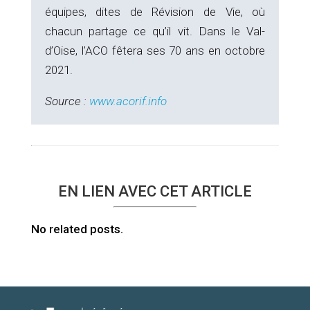
équipes, dites de Révision de Vie, où
chacun partage ce qu’il vit. Dans le Val-
d’Oise, l’ACO fêtera ses 70 ans en octobre
2021.
Source :
www.acorif.info
EN LIEN AVEC CET ARTICLE
No related posts.