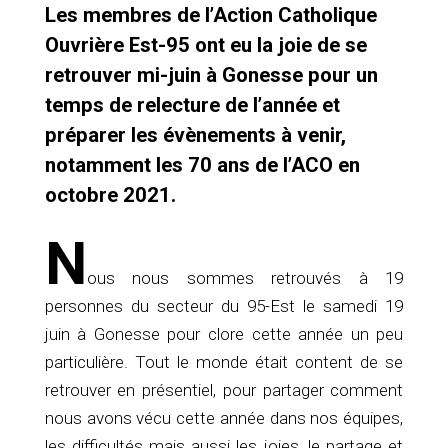
Les membres de l’Action Catholique
Ouvrière Est-95 ont eu la joie de se
retrouver mi-juin à Gonesse pour un
temps de relecture de l’année et
préparer les évènements à venir,
notamment les 70 ans de l’ACO en
octobre 2021.
N
ous nous sommes retrouvés à 19
personnes du secteur du 95-Est le samedi 19
juin à Gonesse pour clore cette année un peu
particulière. Tout le monde était content de se
retrouver en présentiel, pour partager comment
nous avons vécu cette année dans nos équipes,
les difficultés mais aussi les joies, le partage et