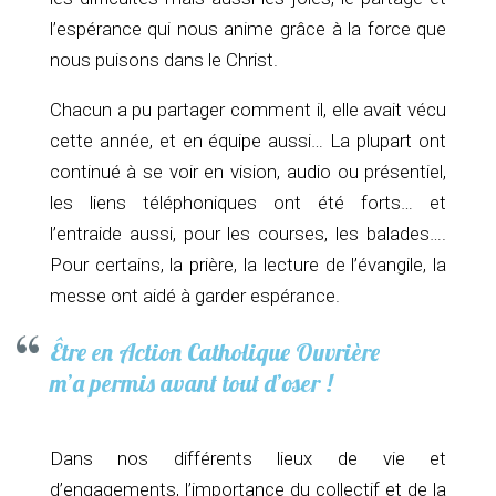
l’espérance qui nous anime grâce à la force que
nous puisons dans le Christ.
Chacun a pu partager comment il, elle avait vécu
cette année, et en équipe aussi… La plupart ont
continué à se voir en vision, audio ou présentiel,
les liens téléphoniques ont été forts… et
l’entraide aussi, pour les courses, les balades….
Pour certains, la prière, la lecture de l’évangile, la
messe ont aidé à garder espérance.
Être en Action Catholique Ouvrière
m’a permis avant tout d’oser !
Dans nos différents lieux de vie et
d’engagements, l’importance du collectif et de la