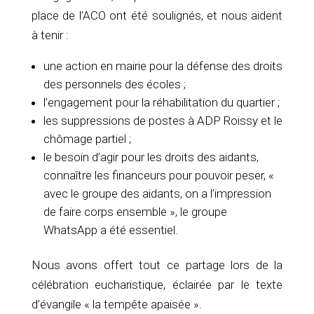
place de l’ACO ont été soulignés, et nous aident
à tenir :
une action en mairie pour la défense des droits
des personnels des écoles ;
l’engagement pour la réhabilitation du quartier ;
les suppressions de postes à ADP Roissy et le
chômage partiel ;
le besoin d’agir pour les droits des aidants,
connaître les financeurs pour pouvoir peser, «
avec le groupe des aidants, on a l’impression
de faire corps ensemble », le groupe
WhatsApp a été essentiel.
Nous avons offert tout ce partage lors de la
célébration eucharistique, éclairée par le texte
d’évangile « la tempête apaisée ».