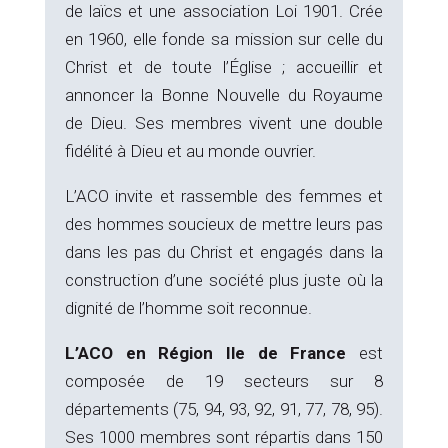
de laïcs et une association Loi 1901. Crée
en 1960, elle fonde sa mission sur celle du
Christ et de toute l’Église ; accueillir et
annoncer la Bonne Nouvelle du Royaume
de Dieu. Ses membres vivent une double
fidélité à Dieu et au monde ouvrier.
L’ACO invite et rassemble des femmes et
des hommes soucieux de mettre leurs pas
dans les pas du Christ et engagés dans la
construction d’une société plus juste où la
dignité de l’homme soit reconnue.
L’ACO en Région Ile de France
est
composée de 19 secteurs sur 8
départements (75, 94, 93, 92, 91, 77, 78, 95).
Ses 1000 membres sont répartis dans 150