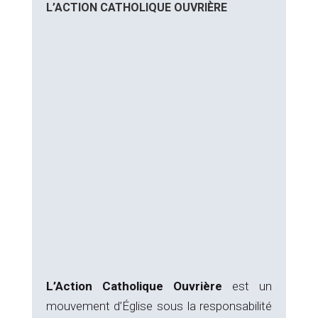
L’ACTION CATHOLIQUE OUVRIÈRE
L’Action Catholique Ouvrière
est un
mouvement d’Église sous la responsabilité