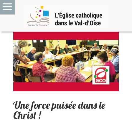
Une force puisée dans le
Christ !