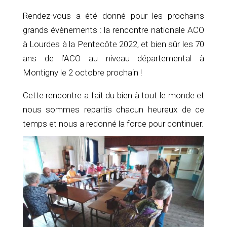
Rendez-vous a été donné pour les prochains
grands évènements : la rencontre nationale ACO
à Lourdes à la Pentecôte 2022, et bien sûr les 70
ans de l’ACO au niveau départemental à
Montigny le 2 octobre prochain !
Cette rencontre a fait du bien à tout le monde et
nous sommes repartis chacun heureux de ce
temps et nous a redonné la force pour continuer.