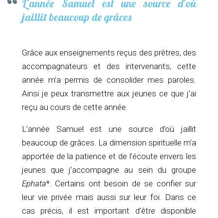
L’année Samuel est une source d’où
jaillit beaucoup de grâces
Grâce aux enseignements reçus des prêtres, des
accompagnateurs et des intervenants, cette
année m’a permis de consolider mes paroles.
Ainsi je peux transmettre aux jeunes ce que j’ai
reçu au cours de cette année.
L’année Samuel est une source d’où jaillit
beaucoup de grâces. La dimension spirituelle m’a
apportée de la patience et de l’écoute envers les
jeunes que j’accompagne au sein du groupe
Ephata
*. Certains ont besoin de se confier sur
leur vie privée mais aussi sur leur foi. Dans ce
cas précis, il est important d’être disponible