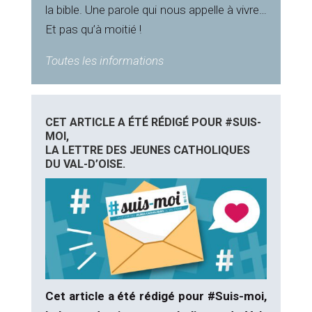
la bible. Une parole qui nous appelle à vivre…
Et pas qu’à moitié !
Toutes les informations
CET ARTICLE A ÉTÉ RÉDIGÉ POUR #SUIS-
MOI,
LA LETTRE DES JEUNES CATHOLIQUES
DU VAL-D’OISE.
Cet article a été rédigé pour #Suis-moi,