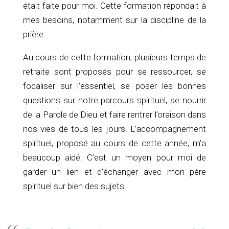
était faite pour moi. Cette formation répondait à
mes besoins, notamment sur la discipline de la
prière.
Au cours de cette formation, plusieurs temps de
retraite sont proposés pour se ressourcer, se
focaliser sur l’essentiel, se poser les bonnes
questions sur notre parcours spirituel, se nourrir
de la Parole de Dieu et faire rentrer l’oraison dans
nos vies de tous les jours. L’accompagnement
spirituel, proposé au cours de cette année, m’a
beaucoup aidé. C’est un moyen pour moi de
garder un lien et d’échanger avec mon père
spirituel sur bien des sujets.