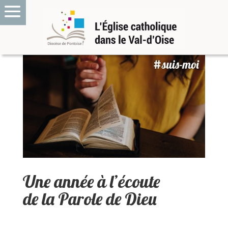
Une année à l’écoute
de la Parole de Dieu