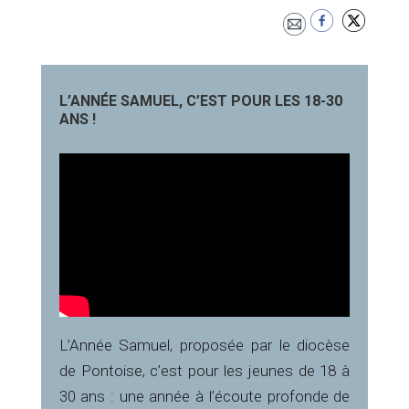
L’ANNÉE SAMUEL, C’EST POUR LES 18-30
ANS !
L’Année Samuel, proposée par le diocèse
de Pontoise, c’est pour les jeunes de 18 à
30 ans : une année à l’écoute profonde de