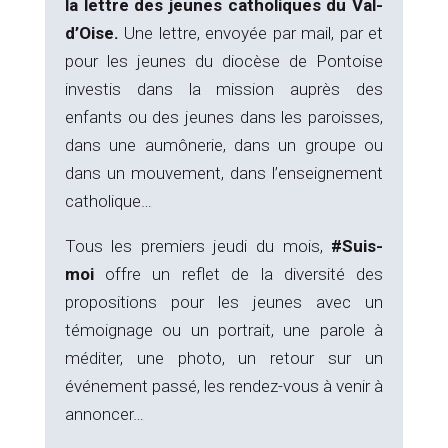
la lettre des jeunes catholiques du Val-
d’Oise.
Une lettre, envoyée par mail, par et
pour les jeunes du diocèse de Pontoise
investis dans la mission auprès des
enfants ou des jeunes dans les paroisses,
dans une aumônerie, dans un groupe ou
dans un mouvement, dans l’enseignement
catholique…
Tous les premiers jeudi du mois,
#Suis-
moi
offre un reflet de la diversité des
propositions pour les jeunes avec un
témoignage ou un portrait, une parole à
méditer, une photo, un retour sur un
événement passé, les rendez-vous à venir à
annoncer…