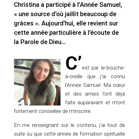
Christina a participé à l’Année Samuel,
« une source d’où jaillit beaucoup de
grâces ». Aujourd’hui, elle revient sur
cette année particulière à l’écoute de
la Parole de Dieu…
C’
est par le-bouche-
à-oreille que j’ai connu
l’Année Samuel. Ma sœur
et des amies l’ont déjà
faite auparavant et m’ont
fortement conseillée de m’inscrire.
En me renseignant sur le contenu, j’ai tout de
suite su que cette année de formation spirituelle