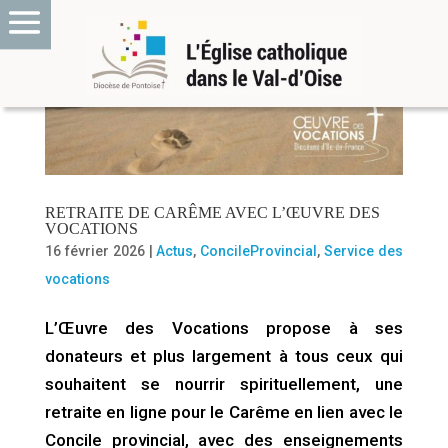
RETRAITE DE CARÊME AVEC L’ŒUVRE DES
VOCATIONS
16 février 2026
|
Actus
,
ConcileProvincial
,
Service des
vocations
L’Œuvre des Vocations propose à ses
donateurs et plus largement à tous ceux qui
souhaitent se nourrir spirituellement, une
retraite en ligne pour le Carême en lien avec le
Concile provincial, avec des enseignements