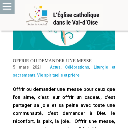
OFFRIR OU DEMANDER UNE MESSE
5 mars 2021
|
Actus
,
Célébrations
,
Liturgie et
sacrements
,
Vie spirituelle et prière
Offrir ou demander une messe pour ceux que
l’on aime, c’est leur offrir un cadeau, c’est
partager sa joie et sa peine avec toute une
communauté, c’est demander à Dieu le
réconfort, la paix, la joie… Offrir une messe,