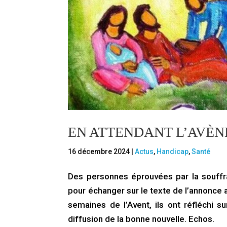
EN ATTENDANT L’AVÈ
16 décembre 2024
|
Actus
,
Handicap
,
Santé
Des personnes éprouvées par la souffra
pour échanger sur le texte de l’annonce 
semaines de l’Avent, ils ont réfléchi su
diffusion de la bonne nouvelle. Echos.