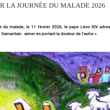
R LA JOURNÉE DU MALADE 2026
e du malade, le 11 février 2026, le pape Léon XIV adre
maritain : aimer en portant la douleur de l’autre ».