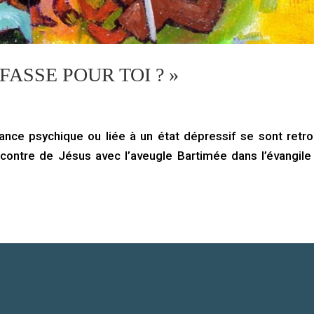
FASSE POUR TOI ? »
nce psychique ou liée à un état dépressif se sont retr
contre de Jésus avec l’aveugle Bartimée dans l’évangile