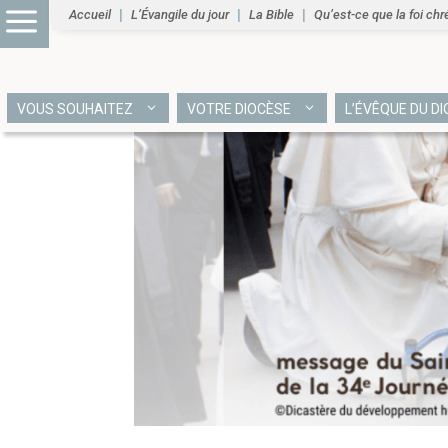
Accueil
L’Évangile du jour
La Bible
Qu’est-ce que la foi chr
VOUS SOUHAITEZ
VOTRE DIOCÈSE
L’ÉVÊQUE DU D